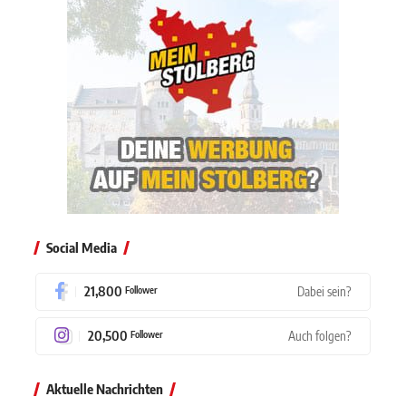
Social Media
21,800
Dabei sein?
Follower
20,500
Auch folgen?
Follower
Aktuelle Nachrichten