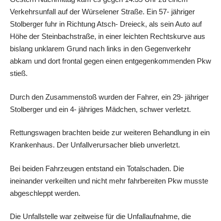
Verkehrsunfall auf der Würselener Straße. Ein 57- jähriger
Stolberger fuhr in Richtung Atsch- Dreieck, als sein Auto auf
Höhe der Steinbachstraße, in einer leichten Rechtskurve aus
bislang unklarem Grund nach links in den Gegenverkehr
abkam und dort frontal gegen einen entgegenkommenden Pkw
stieß.
Durch den Zusammenstoß wurden der Fahrer, ein 29- jähriger
Stolberger und ein 4- jähriges Mädchen, schwer verletzt.
Rettungswagen brachten beide zur weiteren Behandlung in ein
Krankenhaus. Der Unfallverursacher blieb unverletzt.
Bei beiden Fahrzeugen entstand ein Totalschaden. Die
ineinander verkeilten und nicht mehr fahrbereiten Pkw musste
abgeschleppt werden.
Die Unfallstelle war zeitweise für die Unfallaufnahme, die