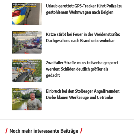
Urlaub gerettet: GPS-Tracker führt Polizei zu
gestohlenem Wohnwagen nach Belgien
Katze stirbt bei Feuer in der Weidenstraße:
Dachgeschoss nach Brand unbewohnbar
Zweifaller Straße muss teilweise gesperrt
werden: Schäden deutlich größer als
gedacht
Einbruch bei den Stolberger Angelfreunden:
Diebe klauen Werkzeuge und Getränke
Noch mehr interessante Beiträge