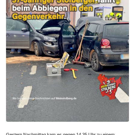
Gestern Nachmittag kam es gegen 14.35 Uhr zu einem