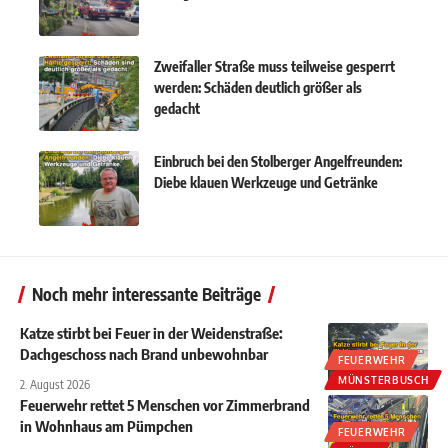
Zweifaller Straße muss teilweise gesperrt
werden: Schäden deutlich größer als
gedacht
Einbruch bei den Stolberger Angelfreunden:
Diebe klauen Werkzeuge und Getränke
Noch mehr interessante Beiträge
Katze stirbt bei Feuer in der Weidenstraße:
Dachgeschoss nach Brand unbewohnbar
FEUERWEHR
MÜNSTERBUSCH
2. August 2026
Feuerwehr rettet 5 Menschen vor Zimmerbrand
in Wohnhaus am Pümpchen
FEUERWEHR