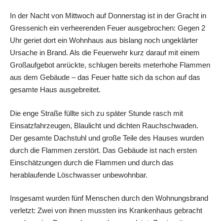
In der Nacht von Mittwoch auf Donnerstag ist in der Gracht in
Gressenich ein verheerenden Feuer ausgebrochen: Gegen 2
Uhr geriet dort ein Wohnhaus aus bislang noch ungeklärter
Ursache in Brand. Als die Feuerwehr kurz darauf mit einem
Großaufgebot anrückte, schlugen bereits meterhohe Flammen
aus dem Gebäude – das Feuer hatte sich da schon auf das
gesamte Haus ausgebreitet.
Die enge Straße füllte sich zu später Stunde rasch mit
Einsatzfahrzeugen, Blaulicht und dichten Rauchschwaden.
Der gesamte Dachstuhl und große Teile des Hauses wurden
durch die Flammen zerstört. Das Gebäude ist nach ersten
Einschätzungen durch die Flammen und durch das
herablaufende Löschwasser unbewohnbar.
Insgesamt wurden fünf Menschen durch den Wohnungsbrand
verletzt: Zwei von ihnen mussten ins Krankenhaus gebracht