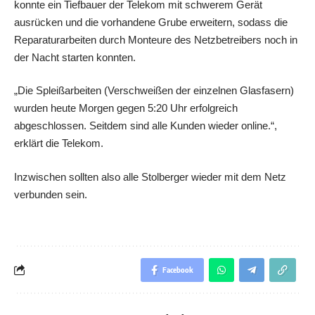
konnte ein Tiefbauer der Telekom mit schwerem Gerät
ausrücken und die vorhandene Grube erweitern, sodass die
Reparaturarbeiten durch Monteure des Netzbetreibers noch in
der Nacht starten konnten.
„Die Spleißarbeiten (Verschweißen der einzelnen Glasfasern)
wurden heute Morgen gegen 5:20 Uhr erfolgreich
abgeschlossen. Seitdem sind alle Kunden wieder online.“,
erklärt die Telekom.
Inzwischen sollten also alle Stolberger wieder mit dem Netz
verbunden sein.
Facebook