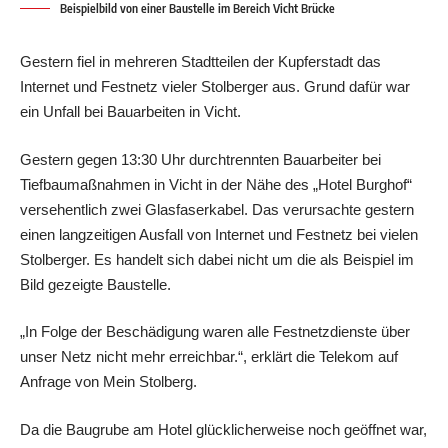
Beispielbild von einer Baustelle im Bereich Vicht Brücke
Gestern fiel in mehreren Stadtteilen der Kupferstadt das
Internet und Festnetz vieler Stolberger aus. Grund dafür war
ein Unfall bei Bauarbeiten in Vicht.
Gestern gegen 13:30 Uhr durchtrennten Bauarbeiter bei
Tiefbaumaßnahmen in Vicht in der Nähe des „Hotel Burghof“
versehentlich zwei Glasfaserkabel. Das verursachte gestern
einen langzeitigen Ausfall von Internet und Festnetz bei vielen
Stolberger. Es handelt sich dabei nicht um die als Beispiel im
Bild gezeigte Baustelle.
„In Folge der Beschädigung waren alle Festnetzdienste über
unser Netz nicht mehr erreichbar.“, erklärt die Telekom auf
Anfrage von Mein Stolberg.
Da die Baugrube am Hotel glücklicherweise noch geöffnet war,