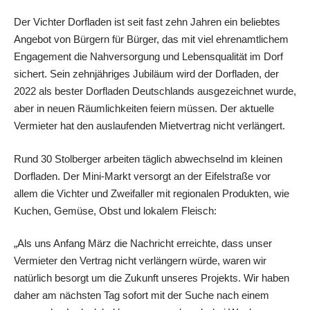
Der Vichter Dorfladen ist seit fast zehn Jahren ein beliebtes
Angebot von Bürgern für Bürger, das mit viel ehrenamtlichem
Engagement die Nahversorgung und Lebensqualität im Dorf
sichert. Sein zehnjähriges Jubiläum wird der Dorfladen, der
2022 als bester Dorfladen Deutschlands ausgezeichnet wurde,
aber in neuen Räumlichkeiten feiern müssen. Der aktuelle
Vermieter hat den auslaufenden Mietvertrag nicht verlängert.
Rund 30 Stolberger arbeiten täglich abwechselnd im kleinen
Dorfladen. Der Mini-Markt versorgt an der Eifelstraße vor
allem die Vichter und Zweifaller mit regionalen Produkten, wie
Kuchen, Gemüse, Obst und lokalem Fleisch:
„Als uns Anfang März die Nachricht erreichte, dass unser
Vermieter den Vertrag nicht verlängern würde, waren wir
natürlich besorgt um die Zukunft unseres Projekts. Wir haben
daher am nächsten Tag sofort mit der Suche nach einem