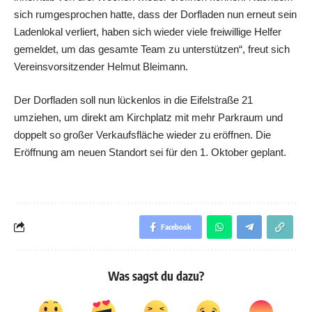
sich rumgesprochen hatte, dass der Dorfladen nun erneut sein
Ladenlokal verliert, haben sich wieder viele freiwillige Helfer
gemeldet, um das gesamte Team zu unterstützen“, freut sich
Vereinsvorsitzender Helmut Bleimann.
Der Dorfladen soll nun lückenlos in die Eifelstraße 21
umziehen, um direkt am Kirchplatz mit mehr Parkraum und
doppelt so großer Verkaufsfläche wieder zu eröffnen. Die
Eröffnung am neuen Standort sei für den 1. Oktober geplant.
Facebook
Was sagst du dazu?