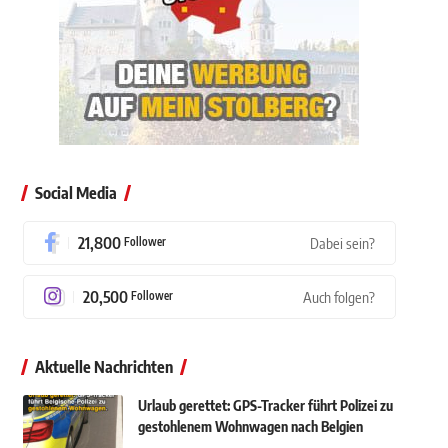
Social Media
21,800
Follower
Dabei sein?
20,500
Follower
Auch folgen?
Aktuelle Nachrichten
Urlaub gerettet: GPS-Tracker führt Polizei zu
gestohlenem Wohnwagen nach Belgien