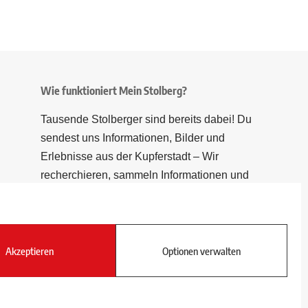
Wie funktioniert Mein Stolberg?
Tausende Stolberger sind bereits dabei! Du
sendest uns Informationen, Bilder und
Erlebnisse aus der Kupferstadt – Wir
recherchieren, sammeln Informationen und
berichten!
Akzeptieren
Optionen verwalten
Folge uns