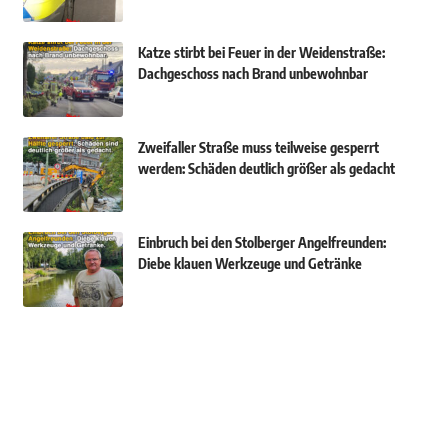
Katze stirbt bei Feuer in der Weidenstraße:
Dachgeschoss nach Brand unbewohnbar
Zweifaller Straße muss teilweise gesperrt
werden: Schäden deutlich größer als gedacht
Einbruch bei den Stolberger Angelfreunden:
Diebe klauen Werkzeuge und Getränke