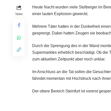
Heute Nacht wurden viele Stolberger im Ber
einer lauten Explosion geweckt.
Teilen
Mehrere Täter hatten in der Dunkelheit ein
gesprengt. Dabei hatten Zeugen sie beobachte
Durch die Sprengung des in der Wand mont
Supermarktes erheblich beschädigt. Ob die T
zum aktuellen Zeitpunkt aber noch unklar.
Im Anschluss an die Tat sollen die Gesuchten
fahndet momentan mit Hochdruck nach ihnen
Der obere Bereich Steinfurt ist vorerst gespe