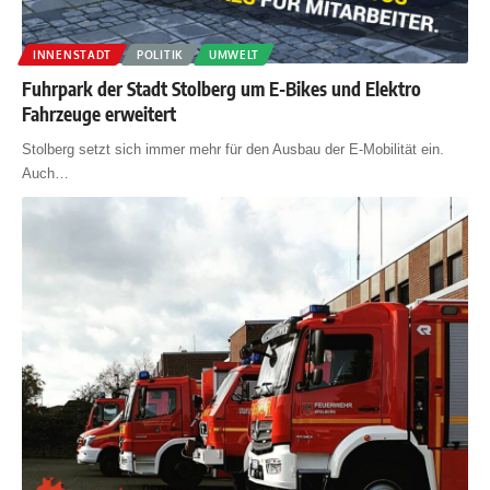
INNENSTADT
POLITIK
UMWELT
Fuhrpark der Stadt Stolberg um E-Bikes und Elektro
Fahrzeuge erweitert
Stolberg setzt sich immer mehr für den Ausbau der E-Mobilität ein.
Auch
…