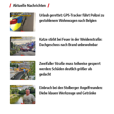
Aktuelle Nachrichten
Urlaub gerettet: GPS-Tracker führt Polizei zu
gestohlenem Wohnwagen nach Belgien
Katze stirbt bei Feuer in der Weidenstraße:
Dachgeschoss nach Brand unbewohnbar
Zweifaller Straße muss teilweise gesperrt
werden: Schäden deutlich größer als
gedacht
Einbruch bei den Stolberger Angelfreunden:
Diebe klauen Werkzeuge und Getränke