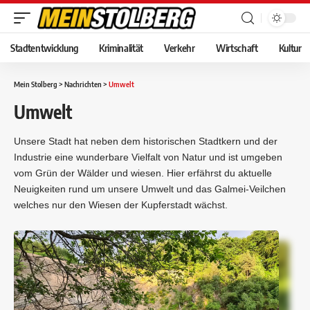
Stadtentwicklung
Kriminalität
Verkehr
Wirtschaft
Kultur
Mein Stolberg
>
Nachrichten
>
Umwelt
Umwelt
Unsere Stadt hat neben dem historischen Stadtkern und der
Industrie eine wunderbare Vielfalt von Natur und ist umgeben
vom Grün der Wälder und wiesen. Hier erfährst du aktuelle
Neuigkeiten rund um unsere Umwelt und das Galmei-Veilchen
welches nur den Wiesen der Kupferstadt wächst.