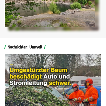
Nachrichten: Umwelt