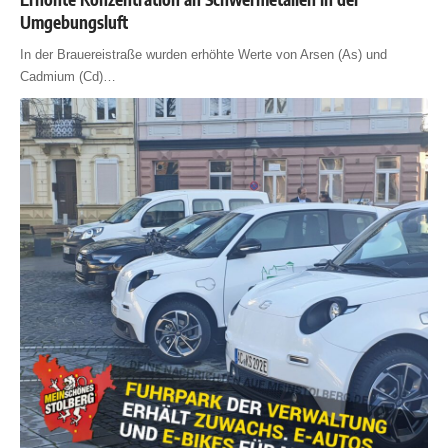
Umgebungsluft
In der Brauereistraße wurden erhöhte Werte von Arsen (As) und
Cadmium (Cd)
…