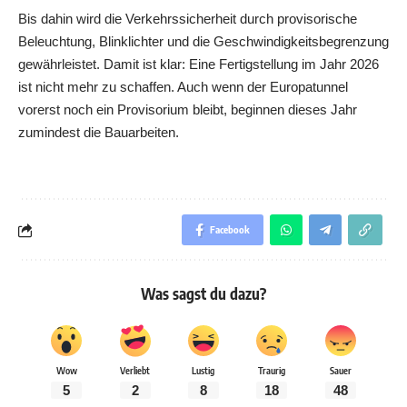
Bis dahin wird die Verkehrssicherheit durch provisorische
Beleuchtung, Blinklichter und die Geschwindigkeitsbegrenzung
gewährleistet. Damit ist klar: Eine Fertigstellung im Jahr 2026
ist nicht mehr zu schaffen. Auch wenn der Europatunnel
vorerst noch ein Provisorium bleibt, beginnen dieses Jahr
zumindest die Bauarbeiten.
Facebook
Was sagst du dazu?
Wow
Verliebt
Lustig
Traurig
Sauer
5
2
8
18
48