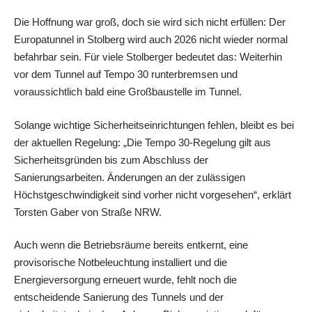
Die Hoffnung war groß, doch sie wird sich nicht erfüllen: Der
Europatunnel in Stolberg wird auch 2026 nicht wieder normal
befahrbar sein. Für viele Stolberger bedeutet das: Weiterhin
vor dem Tunnel auf Tempo 30 runterbremsen und
voraussichtlich bald eine Großbaustelle im Tunnel.
Solange wichtige Sicherheitseinrichtungen fehlen, bleibt es bei
der aktuellen Regelung: „Die Tempo 30-Regelung gilt aus
Sicherheitsgründen bis zum Abschluss der
Sanierungsarbeiten. Änderungen an der zulässigen
Höchstgeschwindigkeit sind vorher nicht vorgesehen“, erklärt
Torsten Gaber von Straße NRW.
Auch wenn die Betriebsräume bereits entkernt, eine
provisorische Notbeleuchtung installiert und die
Energieversorgung erneuert wurde, fehlt noch die
entscheidende Sanierung des Tunnels und der