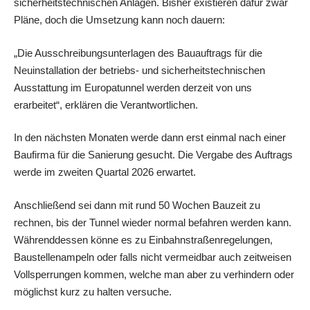
sicherheitstechnischen Anlagen. Bisher existieren dafür zwar
Pläne, doch die Umsetzung kann noch dauern:
„Die Ausschreibungsunterlagen des Bauauftrags für die
Neuinstallation der betriebs- und sicherheitstechnischen
Ausstattung im Europatunnel werden derzeit von uns
erarbeitet“, erklären die Verantwortlichen.
In den nächsten Monaten werde dann erst einmal nach einer
Baufirma für die Sanierung gesucht. Die Vergabe des Auftrags
werde im zweiten Quartal 2026 erwartet.
Anschließend sei dann mit rund 50 Wochen Bauzeit zu
rechnen, bis der Tunnel wieder normal befahren werden kann.
Währenddessen könne es zu Einbahnstraßenregelungen,
Baustellenampeln oder falls nicht vermeidbar auch zeitweisen
Vollsperrungen kommen, welche man aber zu verhindern oder
möglichst kurz zu halten versuche.