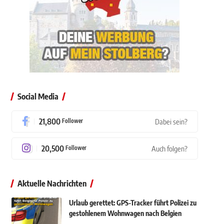
Social Media
21,800
Follower
Dabei sein?
20,500
Follower
Auch folgen?
Aktuelle Nachrichten
Urlaub gerettet: GPS-Tracker führt Polizei zu
gestohlenem Wohnwagen nach Belgien