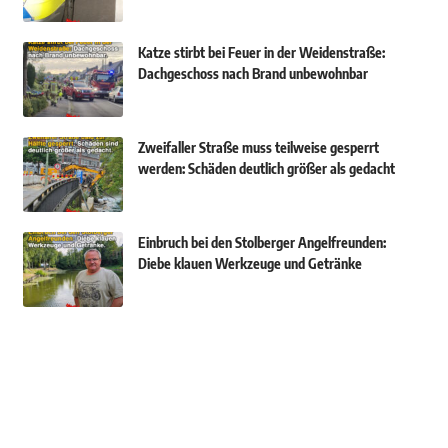
Katze stirbt bei Feuer in der Weidenstraße:
Dachgeschoss nach Brand unbewohnbar
Zweifaller Straße muss teilweise gesperrt
werden: Schäden deutlich größer als gedacht
Einbruch bei den Stolberger Angelfreunden:
Diebe klauen Werkzeuge und Getränke