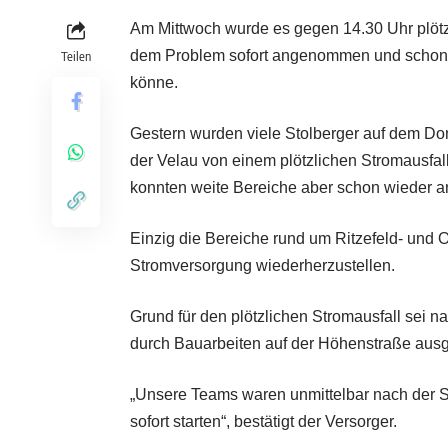
Am Mittwoch wurde es gegen 14.30 Uhr plötzlic
dem Problem sofort angenommen und schon 
Teilen
könne.
Gestern wurden viele Stolberger auf dem Do
der Velau von einem plötzlichen Stromausfall
konnten weite Bereiche aber schon wieder a
Einzig die Bereiche rund um Ritzefeld- und 
Stromversorgung wiederherzustellen.
Grund für den plötzlichen Stromausfall sei n
durch Bauarbeiten auf der Höhenstraße ausg
„Unsere Teams waren unmittelbar nach der S
sofort starten“, bestätigt der Versorger.