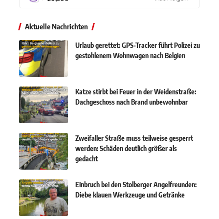
Aktuelle Nachrichten
Urlaub gerettet: GPS-Tracker führt Polizei zu
gestohlenem Wohnwagen nach Belgien
Katze stirbt bei Feuer in der Weidenstraße:
Dachgeschoss nach Brand unbewohnbar
Zweifaller Straße muss teilweise gesperrt
werden: Schäden deutlich größer als
gedacht
Einbruch bei den Stolberger Angelfreunden:
Diebe klauen Werkzeuge und Getränke