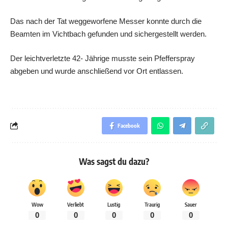
Das nach der Tat weggeworfene Messer konnte durch die
Beamten im Vichtbach gefunden und sichergestellt werden.
Der leichtverletzte 42- Jährige musste sein Pfefferspray
abgeben und wurde anschließend vor Ort entlassen.
Facebook
Was sagst du dazu?
Wow
Verliebt
Lustig
Traurig
Sauer
0
0
0
0
0