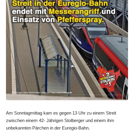
Am Sonntagmittag kam es gegen 13 Uhr zu einem Streit
zwischen einem 42- Jährigen Stolberger und einem ihm
unbekannten Pärchen in der Euregio-Bahn.