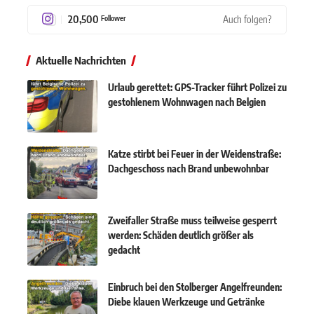
20,500
Auch folgen?
Follower
Aktuelle Nachrichten
Urlaub gerettet: GPS-Tracker führt Polizei zu
gestohlenem Wohnwagen nach Belgien
Katze stirbt bei Feuer in der Weidenstraße:
Dachgeschoss nach Brand unbewohnbar
Zweifaller Straße muss teilweise gesperrt
werden: Schäden deutlich größer als
gedacht
Einbruch bei den Stolberger Angelfreunden:
Diebe klauen Werkzeuge und Getränke