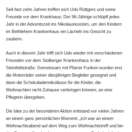
Seit fast zehn Jahren treffen sich Udo Rüttgers und seine
Freunde vor dem Krankhaus: Der 56-Jährige schlüpft jedes
Jahr in der Adventszeit ins Nikolauskostüm, um den Kindern
im Bethlehem Krankenhaus ein Lächeln ins Gesicht zu
zaubern.
Auch in diesem Jahr trifft sich Udo wieder mit verschiedenen
Freunden vor dem Stolberger Krankenhaus in der
Steinfeldstraße. Gemeinsam mit Pfarrer Funken wurden erst
die Motorräder seiner diesjährigen Begleiter gesegnet und
dann die Schokoladennikoläuse für die Kinder, die
Weihnachten nicht Zuhause verbringen können, an eine
Pflegerin übergeben.
Die Idee zu der besonderen Aktion entstand vor vielen Jahren
an einem ganz persönlichen Moment: „Ich war an einem
Weihnachtsabend auf dem Weg zum Weihnachtstreff und bin