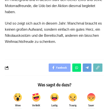
Motorradfreunde, die Udo bei der Aktion diesmal begleitet
haben.
Und so zeigt sich auch in diesem Jahr: Manchmal braucht es
keinen großen Aufwand, sondern einfach ein gutes Herz, ein
Nikolauskostüm und die Bereitschaft, anderen ein bisschen
Weihnachtsfreude zu schenken.
Facebook
Was sagst du dazu?
Wow
Verliebt
Lustig
Traurig
Sauer