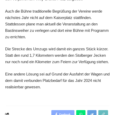
Auch die Bühne traditionelle Begrüßung der Vereine werde
nächstes Jahr nicht auf dem Kaiserplatz stattfinden.
Stattdessen plane man aktuell die Veranstaltung an den
Bastinsweiher zu verlegen und dort eine Bühne mit Programm
zu errichten.
Die Strecke des Umzugs wird damit ein ganzes Stück kürzer.
Statt den rund 1,7 Kilometern werden den Stolberger Jecken
nur noch rund ein Kilometer zum Feiern zur Verfügung stehen.
Eine andere Lösung sei auf Grund der Ausfahrt der Wagen und
dem damit verbunden Platzbedarf für das Jahr 2024 nicht
realisierbar gewesen.
Facebook