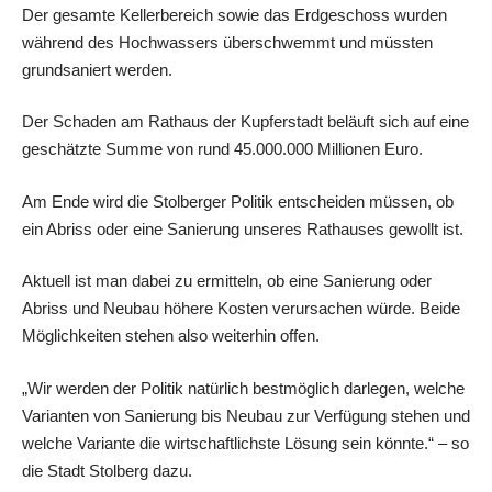
Der gesamte Kellerbereich sowie das Erdgeschoss wurden
während des Hochwassers überschwemmt und müssten
grundsaniert werden.
Der Schaden am Rathaus der Kupferstadt beläuft sich auf eine
geschätzte Summe von rund 45.000.000 Millionen Euro.
Am Ende wird die Stolberger Politik entscheiden müssen, ob
ein Abriss oder eine Sanierung unseres Rathauses gewollt ist.
Aktuell ist man dabei zu ermitteln, ob eine Sanierung oder
Abriss und Neubau höhere Kosten verursachen würde. Beide
Möglichkeiten stehen also weiterhin offen.
„Wir werden der Politik natürlich bestmöglich darlegen, welche
Varianten von Sanierung bis Neubau zur Verfügung stehen und
welche Variante die wirtschaftlichste Lösung sein könnte.“ – so
die Stadt Stolberg dazu.