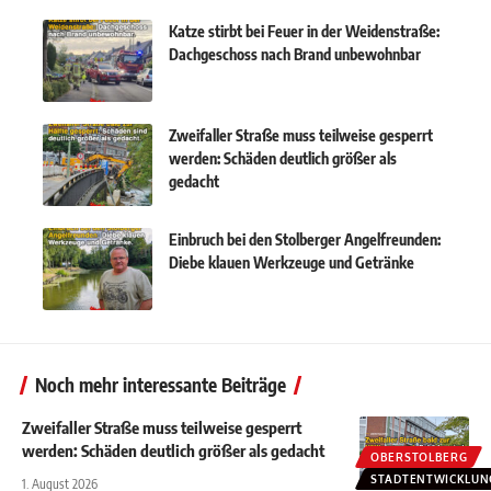
Katze stirbt bei Feuer in der Weidenstraße:
Dachgeschoss nach Brand unbewohnbar
Zweifaller Straße muss teilweise gesperrt
werden: Schäden deutlich größer als
gedacht
Einbruch bei den Stolberger Angelfreunden:
Diebe klauen Werkzeuge und Getränke
Noch mehr interessante Beiträge
Zweifaller Straße muss teilweise gesperrt
werden: Schäden deutlich größer als gedacht
OBERSTOLBERG
STADTENTWICKLUN
1. August 2026