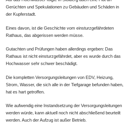
Gerüchten und Spekulationen zu Gebäuden und Schäden in
der Kupferstadt.
Eines davon, ist die Geschichte vom einsturzgefährdeten
Rathaus, das abgerissen werden müsse.
Gutachten und Prüfungen haben allerdings ergeben: Das
Rathaus ist nicht einsturzgefährdet, aber es wurde durch das
Hochwasser sehr schwer beschädigt.
Die kompletten Versorgungsleitungen von EDV, Heizung,
Strom, Wasser, die sich alle in der Tiefgarage befunden haben,
hat es hart getroffen.
Wie aufwendig eine Instandsetzung der Versorgungsleitungen
werden würde, kann aktuell noch nicht abschließend beurteilt
werden. Auch der Aufzug ist außer Betrieb.