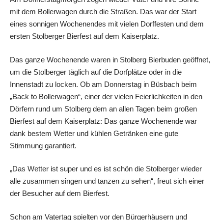
mit dem Bollerwagen durch die Straßen. Das war der Start
eines sonnigen Wochenendes mit vielen Dorffesten und dem
ersten Stolberger Bierfest auf dem Kaiserplatz.
Das ganze Wochenende waren in Stolberg Bierbuden geöffnet,
um die Stolberger täglich auf die Dorfplätze oder in die
Innenstadt zu locken. Ob am Donnerstag in Büsbach beim
„Back to Bollerwagen“, einer der vielen Feierlichkeiten in den
Dörfern rund um Stolberg dem an allen Tagen beim großen
Bierfest auf dem Kaiserplatz: Das ganze Wochenende war
dank bestem Wetter und kühlen Getränken eine gute
Stimmung garantiert.
„Das Wetter ist super und es ist schön die Stolberger wieder
alle zusammen singen und tanzen zu sehen“, freut sich einer
der Besucher auf dem Bierfest.
Schon am Vatertag spielten vor den Bürgerhäusern und