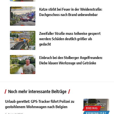
Katze stirbt bei Feuer in der Weidenstraße:
Dachgeschoss nach Brand unbewohnbar
Zweifaller Straße muss teilweise gesperrt
werden: Schäden deutlich größer als
gedacht
Einbruch bei den Stolberger Angelfreunden:
Diebe klauen Werkzeuge und Getränke
Noch mehr interessante Beiträge
Urlaub gerettet: GPS-Tracker führt Polizei zu
gestohlenem Wohnwagen nach Belgien
BREINIG
KRIMINALITÄT