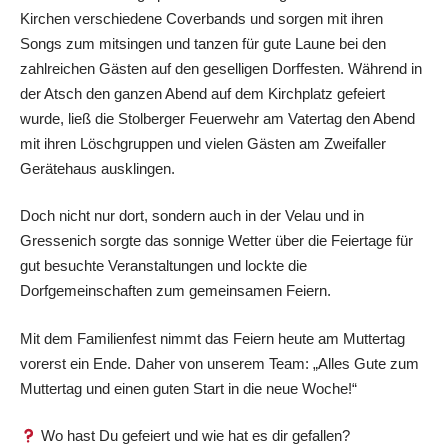
Kirchen verschiedene Coverbands und sorgen mit ihren
Songs zum mitsingen und tanzen für gute Laune bei den
zahlreichen Gästen auf den geselligen Dorffesten. Während in
der Atsch den ganzen Abend auf dem Kirchplatz gefeiert
wurde, ließ die Stolberger Feuerwehr am Vatertag den Abend
mit ihren Löschgruppen und vielen Gästen am Zweifaller
Gerätehaus ausklingen.
Doch nicht nur dort, sondern auch in der Velau und in
Gressenich sorgte das sonnige Wetter über die Feiertage für
gut besuchte Veranstaltungen und lockte die
Dorfgemeinschaften zum gemeinsamen Feiern.
Mit dem Familienfest nimmt das Feiern heute am Muttertag
vorerst ein Ende. Daher von unserem Team: „Alles Gute zum
Muttertag und einen guten Start in die neue Woche!“
Wo hast Du gefeiert und wie hat es dir gefallen?