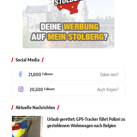
Social Media
21,800
Dabei sein?
Follower
20,500
Auch folgen?
Follower
Aktuelle Nachrichten
Urlaub gerettet: GPS-Tracker führt Polizei zu
gestohlenem Wohnwagen nach Belgien