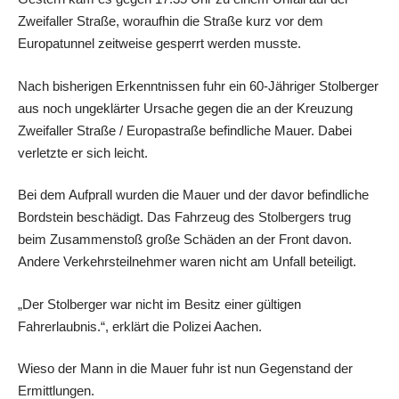
Zweifaller Straße, woraufhin die Straße kurz vor dem
Europatunnel zeitweise gesperrt werden musste.
Nach bisherigen Erkenntnissen fuhr ein 60-Jähriger Stolberger
aus noch ungeklärter Ursache gegen die an der Kreuzung
Zweifaller Straße / Europastraße befindliche Mauer. Dabei
verletzte er sich leicht.
Bei dem Aufprall wurden die Mauer und der davor befindliche
Bordstein beschädigt. Das Fahrzeug des Stolbergers trug
beim Zusammenstoß große Schäden an der Front davon.
Andere Verkehrsteilnehmer waren nicht am Unfall beteiligt.
„Der Stolberger war nicht im Besitz einer gültigen
Fahrerlaubnis.“, erklärt die Polizei Aachen.
Wieso der Mann in die Mauer fuhr ist nun Gegenstand der
Ermittlungen.