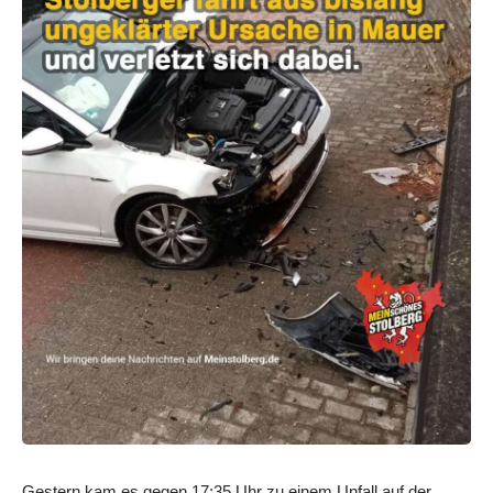
Gestern kam es gegen 17:35 Uhr zu einem Unfall auf der