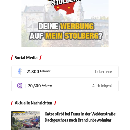
Social Media
21,800
Dabei sein?
Follower
20,500
Auch folgen?
Follower
Aktuelle Nachrichten
Katze stirbt bei Feuer in der Weidenstraße:
Dachgeschoss nach Brand unbewohnbar