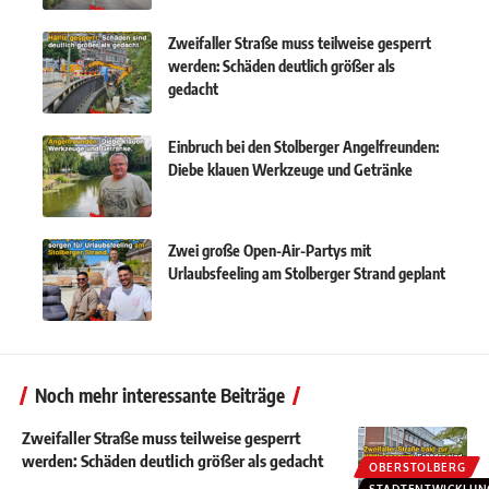
Zweifaller Straße muss teilweise gesperrt
werden: Schäden deutlich größer als
gedacht
Einbruch bei den Stolberger Angelfreunden:
Diebe klauen Werkzeuge und Getränke
Zwei große Open-Air-Partys mit
Urlaubsfeeling am Stolberger Strand geplant
Noch mehr interessante Beiträge
Zweifaller Straße muss teilweise gesperrt
werden: Schäden deutlich größer als gedacht
OBERSTOLBERG
STADTENTWICKLUN