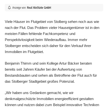
Anzeige von
Real AixState GmbH
Viele Häuser im Flutgebiet von Stolberg sehen noch aus wie
nach der Flut. Das Problem vieler Hauseigentümer ist in den
meisten Fällen fehlende Fachkompetenz und
Perspektivlosigkeit beim Wiederaufbau. Immer mehr
Stolberger entscheiden sich daher für den Verkauf ihrer
Immobilien im Flutgebiet.
Benjamin Thimm und sein Kollege Artur Bäcker beraten
bereits seit Jahren Käufer bei der Aufwertung von
Bestandsbauten und sehen als Betroffene der Flut auch für
das Stolberger Stadtgebiet großes Potenzial.
„Wir haben uns Gedanken gemacht, wie wir
denkmalgeschützte Immobilien energieeffizient gestalten
können und nutzen dabei zum Beispiel innovative Techniken