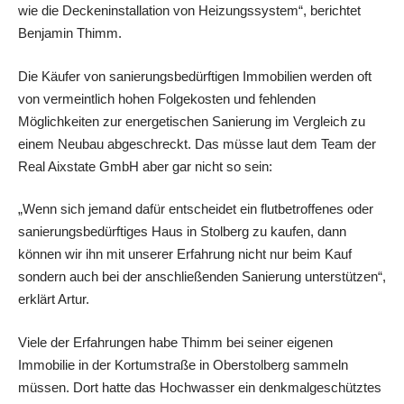
wie die Deckeninstallation von Heizungssystem“, berichtet
Benjamin Thimm.
Die Käufer von sanierungsbedürftigen Immobilien werden oft
von vermeintlich hohen Folgekosten und fehlenden
Möglichkeiten zur energetischen Sanierung im Vergleich zu
einem Neubau abgeschreckt. Das müsse laut dem Team der
Real Aixstate GmbH aber gar nicht so sein:
„Wenn sich jemand dafür entscheidet ein flutbetroffenes oder
sanierungsbedürftiges Haus in Stolberg zu kaufen, dann
können wir ihn mit unserer Erfahrung nicht nur beim Kauf
sondern auch bei der anschließenden Sanierung unterstützen“,
erklärt Artur.
Viele der Erfahrungen habe Thimm bei seiner eigenen
Immobilie in der Kortumstraße in Oberstolberg sammeln
müssen. Dort hatte das Hochwasser ein denkmalgeschütztes