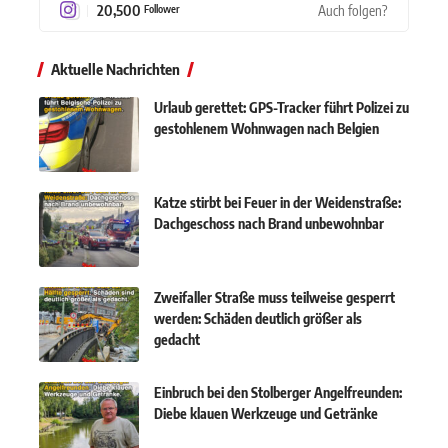
20,500
Auch folgen?
Follower
Aktuelle Nachrichten
Urlaub gerettet: GPS-Tracker führt Polizei zu
gestohlenem Wohnwagen nach Belgien
Katze stirbt bei Feuer in der Weidenstraße:
Dachgeschoss nach Brand unbewohnbar
Zweifaller Straße muss teilweise gesperrt
werden: Schäden deutlich größer als
gedacht
Einbruch bei den Stolberger Angelfreunden:
Diebe klauen Werkzeuge und Getränke