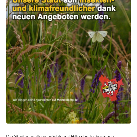
Die Stadtverwaltung möchte mit Hilfe des technischen