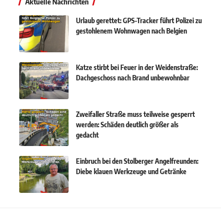
Aktuelle Nachrichten
Urlaub gerettet: GPS-Tracker führt Polizei zu
gestohlenem Wohnwagen nach Belgien
Katze stirbt bei Feuer in der Weidenstraße:
Dachgeschoss nach Brand unbewohnbar
Zweifaller Straße muss teilweise gesperrt
werden: Schäden deutlich größer als
gedacht
Einbruch bei den Stolberger Angelfreunden:
Diebe klauen Werkzeuge und Getränke