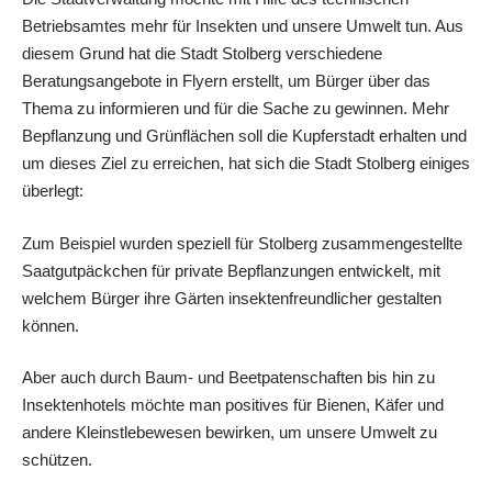
Betriebsamtes mehr für Insekten und unsere Umwelt tun. Aus
diesem Grund hat die Stadt Stolberg verschiedene
Beratungsangebote in Flyern erstellt, um Bürger über das
Thema zu informieren und für die Sache zu gewinnen. Mehr
Bepflanzung und Grünflächen soll die Kupferstadt erhalten und
um dieses Ziel zu erreichen, hat sich die Stadt Stolberg einiges
überlegt:
Zum Beispiel wurden speziell für Stolberg zusammengestellte
Saatgutpäckchen für private Bepflanzungen entwickelt, mit
welchem Bürger ihre Gärten insektenfreundlicher gestalten
können.
Aber auch durch Baum- und Beetpatenschaften bis hin zu
Insektenhotels möchte man positives für Bienen, Käfer und
andere Kleinstlebewesen bewirken, um unsere Umwelt zu
schützen.