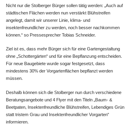
Nicht nur die Stolberger Bürger sollen tätig werden: „Auch auf
städtischen Flächen werden nun verstärkt Blühstreifen
angelegt, damit wir unserer Linie, klima- und
insektenfreundlicher zu werden, noch besser nachkommen
können.“ so Pressesprecher Tobias Schneider.
Ziel ist es, dass mehr Bürger sich für eine Gartengestaltung
ohne „Schottergärten“ und für eine Bepflanzung entscheiden.
Für neue Baugebiete wurde sogar festgesetzt, dass
mindestens 30% der Vorgartenflächen bepflanzt werden
müssen.
Deshalb können sich die Stolberger nun durch verschiedene
Beratungsangebote und 4 Flyer mit den Titeln „Baum- &
Beetpaten, Insektenfreundliche Blühstreifen, Lebendiges Grün
statt tristem Grau und Insektenfreundlicher Vorgarten“
informieren.