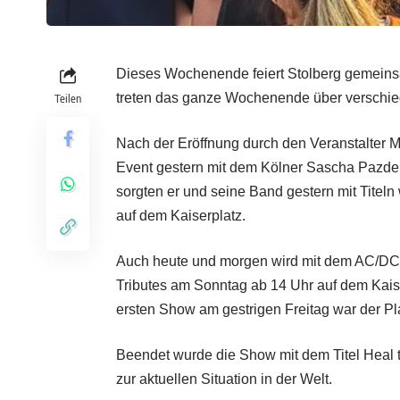
Dieses Wochenende feiert Stolberg gemeinsa
treten das ganze Wochenende über verschied
Teilen
Nach der Eröffnung durch den Veranstalter M
Event gestern mit dem Kölner Sascha Pazder
sorgten er und seine Band gestern mit Titeln
auf dem Kaiserplatz.
Auch heute und morgen wird mit dem AC/DC 
Tributes am Sonntag ab 14 Uhr auf dem Kaiser
ersten Show am gestrigen Freitag war der Pla
Beendet wurde die Show mit dem Titel Heal 
zur aktuellen Situation in der Welt.