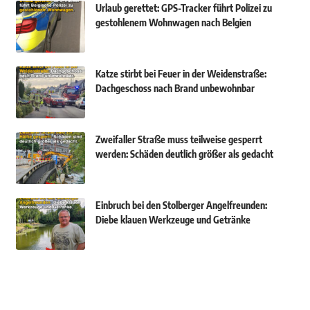
Urlaub gerettet: GPS-Tracker führt Polizei zu
gestohlenem Wohnwagen nach Belgien
Katze stirbt bei Feuer in der Weidenstraße:
Dachgeschoss nach Brand unbewohnbar
Zweifaller Straße muss teilweise gesperrt
werden: Schäden deutlich größer als gedacht
Einbruch bei den Stolberger Angelfreunden:
Diebe klauen Werkzeuge und Getränke