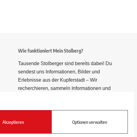
Wie funktioniert Mein Stolberg?
Tausende Stolberger sind bereits dabei! Du
sendest uns Informationen, Bilder und
Erlebnisse aus der Kupferstadt – Wir
recherchieren, sammeln Informationen und
berichten!
Akzeptieren
Optionen verwalten
Folge uns