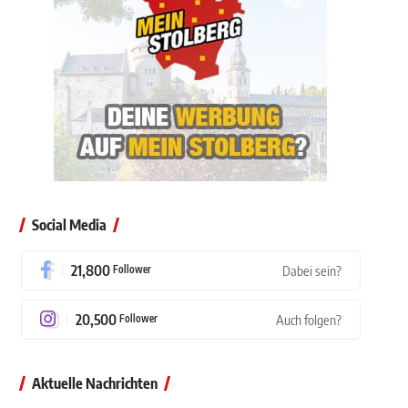
Social Media
21,800
Follower
Dabei sein?
20,500
Follower
Auch folgen?
Aktuelle Nachrichten