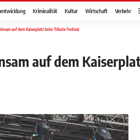
tentwicklung
Kriminalität
Kultur
Wirtschaft
Verkehr
einsam auf dem Kaiserplatz beim Tribute Festival
insam auf dem Kaiserplat