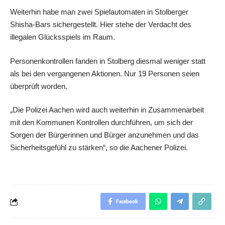
Weiterhin habe man zwei Spielautomaten in Stolberger
Shisha-Bars sichergestellt. Hier stehe der Verdacht des
illegalen Glücksspiels im Raum.
Personenkontrollen fanden in Stolberg diesmal weniger statt
als bei den vergangenen Aktionen. Nur 19 Personen seien
überprüft worden.
„Die Polizei Aachen wird auch weiterhin in Zusammenarbeit
mit den Kommunen Kontrollen durchführen, um sich der
Sorgen der Bürgerinnen und Bürger anzunehmen und das
Sicherheitsgefühl zu stärken“, so die Aachener Polizei.
Facebook