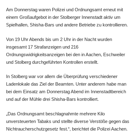
Am Donnerstag waren Polizei und Ordnungsamt erneut mit
einem Großaufgebot in der Stolberger Innenstadt aktiv um
Spielhallen, Shisha-Bars und andere Betriebe zu kontrollieren.
Von 19 Uhr Abends bis um 2 Uhr in der Nacht wurden
insgesamt 17 Strafanzeigen und 216
Ordnungswidrigkeitsanzeigen bei den in Aachen, Eschweiler
und Stolberg durchgeführten Kontrollen erstellt.
In Stolberg war vor allem die Überprüfung verschiedener
Ladenlokale das Ziel der Beamten. Unter anderem habe man
bei dem Einsatz am Donnerstag Abend im Innenstadtbereich
und auf der Mühle drei Shisha-Bars kontrolliert.
„Das Ordnungsamt beschlagnahmte mehrere Kilo
unversteuerten Tabaks und stellte diverse Verstöße gegen das
Nichtraucherschutzgesetz fest.“, berichtet die Polizei Aachen.