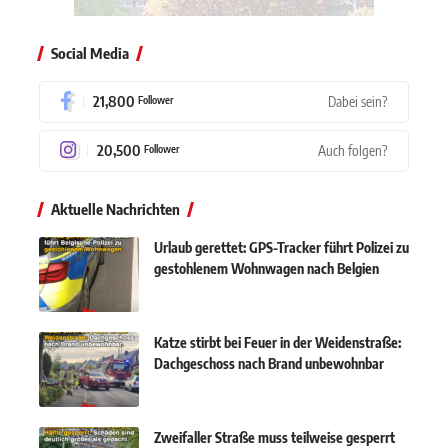
Social Media
21,800
Dabei sein?
Follower
20,500
Auch folgen?
Follower
Aktuelle Nachrichten
Urlaub gerettet: GPS-Tracker führt Polizei zu
gestohlenem Wohnwagen nach Belgien
Katze stirbt bei Feuer in der Weidenstraße:
Dachgeschoss nach Brand unbewohnbar
Zweifaller Straße muss teilweise gesperrt