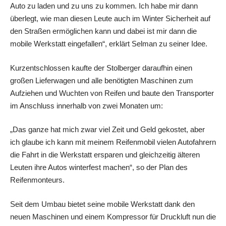
Auto zu laden und zu uns zu kommen. Ich habe mir dann
überlegt, wie man diesen Leute auch im Winter Sicherheit auf
den Straßen ermöglichen kann und dabei ist mir dann die
mobile Werkstatt eingefallen“, erklärt Selman zu seiner Idee.
Kurzentschlossen kaufte der Stolberger daraufhin einen
großen Lieferwagen und alle benötigten Maschinen zum
Aufziehen und Wuchten von Reifen und baute den Transporter
im Anschluss innerhalb von zwei Monaten um:
„Das ganze hat mich zwar viel Zeit und Geld gekostet, aber
ich glaube ich kann mit meinem Reifenmobil vielen Autofahrern
die Fahrt in die Werkstatt ersparen und gleichzeitig älteren
Leuten ihre Autos winterfest machen“, so der Plan des
Reifenmonteurs.
Seit dem Umbau bietet seine mobile Werkstatt dank den
neuen Maschinen und einem Kompressor für Druckluft nun die