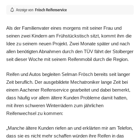
Anzeige von
Frösch Reifenservice
Als der Familienvater eines morgens mit seiner Frau und
seinen zwei Kindern am Frühstückstisch sitzt, kommt ihm die
Idee zu seinem neuen Projekt. Zwei Monate später und nach
allen benötigten Abnahmen durch den TÜV fährt der Stolberger
seit dieser Woche mit seinem Reifenmobil durch die Region.
Reifen und Autos begleiten Selman Frösch bereits seit langer
Zeit beruflich. Der ausgebildete Mechatroniker lange Zeit bei
einem Aachener Reifenservice gearbeitet und dabei bemerkt,
dass häufig vor allem ältere Kunden Probleme damit hatten,
mit ihren schweren Winterrädern zum jährlichen
Reifenwechsel zu kommen:
„Manche ältere Kunden riefen an und erklärten mir am Telefon,
dass sie es nicht mehr schaffen würden ihre Reifen in das