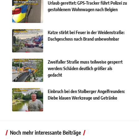
Urlaub gerettet: GPS-Tracker führt Polizei zu
gestohlenem Wohnwagen nach Belgien
Katze stirbt bei Feuer in der Weidenstraße:
Dachgeschoss nach Brand unbewohnbar
Zweifaller Straße muss teilweise gesperrt
werden: Schäden deutlich größer als
gedacht
Einbruch bei den Stolberger Angelfreunden:
Diebe klauen Werkzeuge und Getränke
Noch mehr interessante Beiträge