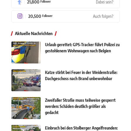
21,800
Dabei sein?
Follower
20,500
Auch folgen?
Follower
Aktuelle Nachrichten
Urlaub gerettet: GPS-Tracker führt Polizei zu
gestohlenem Wohnwagen nach Belgien
Katze stirbt bei Feuer in der Weidenstraße:
Dachgeschoss nach Brand unbewohnbar
Zweifaller Straße muss teilweise gesperrt
werden: Schäden deutlich größer als
gedacht
Einbruch bei den Stolberger Angelfreunden: