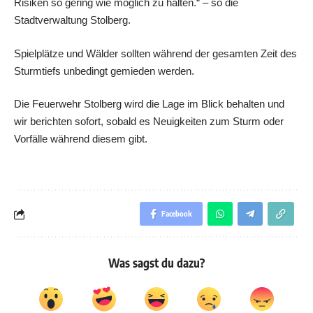
Risiken so gering wie möglich zu halten.“ – so die
Stadtverwaltung Stolberg.
Spielplätze und Wälder sollten während der gesamten Zeit des
Sturmtiefs unbedingt gemieden werden.
Die Feuerwehr Stolberg wird die Lage im Blick behalten und
wir berichten sofort, sobald es Neuigkeiten zum Sturm oder
Vorfälle während diesem gibt.
Facebook
Was sagst du dazu?