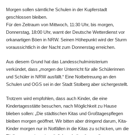
Morgen sollen sämtliche Schulen in der Kupferstadt
geschlossen bleiben.
Für den Zeitraum von Mittwoch, 11:30 Uhr, bis morgen,
Donnerstag, 18:00 Uhr, warnt der Deutsche Wetterdienst vor
orkanartigen Böen in NRW. Seinen Höhepunkt wird der Sturm
voraussichtlich in der Nacht zum Donnerstag erreichen.
Aus diesem Grund hat das Landesschulministerium
verkündet, dass „morgen der Unterricht für alle Schülerinnen
und Schüler in NRW ausfällt.“ Eine Notbetreuung an den
Schulen und OGS sei in der Stadt Stolberg aber sichergestellt.
Trotzem wird empfohlen, dass auch Kinder, die eine
Kindertagesstätte besuchen, nach Möglichkeit zu Hause
blieben sollen: „Die städtischen Kitas und Großtagespflegen
bleiben morgen geöffnet. Wir bitten aber dringend darum, Kita-
Kinder morgen nur in Notfällen in die Kitas zu schicken, um die