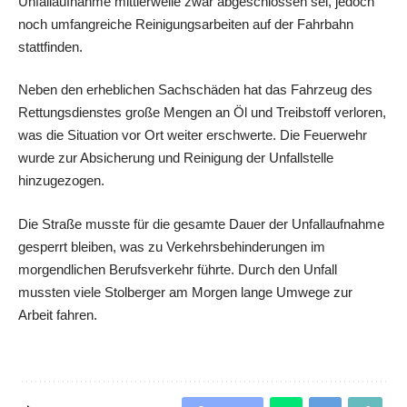
Unfallaufnahme mittlerweile zwar abgeschlossen sei, jedoch
noch umfangreiche Reinigungsarbeiten auf der Fahrbahn
stattfinden.
Neben den erheblichen Sachschäden hat das Fahrzeug des
Rettungsdienstes große Mengen an Öl und Treibstoff verloren,
was die Situation vor Ort weiter erschwerte. Die Feuerwehr
wurde zur Absicherung und Reinigung der Unfallstelle
hinzugezogen.
Die Straße musste für die gesamte Dauer der Unfallaufnahme
gesperrt bleiben, was zu Verkehrsbehinderungen im
morgendlichen Berufsverkehr führte. Durch den Unfall
mussten viele Stolberger am Morgen lange Umwege zur
Arbeit fahren.