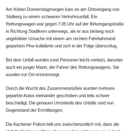
Am frühen Donnerstagmorgen kam es am Ortseingang von
Stolberg zu einem schweren Verkehrsunfall. Ein
Rettungswagen war gegen 7:35 Uhr auf der Birkengangstraße
in Richtung Stadtkern unterwegs, als er aus bislang noch
ungeklärter Ursache mit einem am rechten Fahrbahnrand
geparkten Pkw kollidierte und sich in der Folge überschlug.
Bei dem Unfall wurden zwei Personen leicht verletzt, darunter
auch ein junger Mann, der Fahrer des Rettungswagens. Sie
wurden vor Ort erstversorgt.
Durch die Wucht des Zusammenstoßes wurden mehrere
geparkte Autos ineinander geschoben und teils schwer
beschädigt. Die genauen Umstände des Unfalls sind nun
Gegenstand der Ermittlungen:
Die Aachener Polizei teilt uns zwischenzeitlich mit, dass die