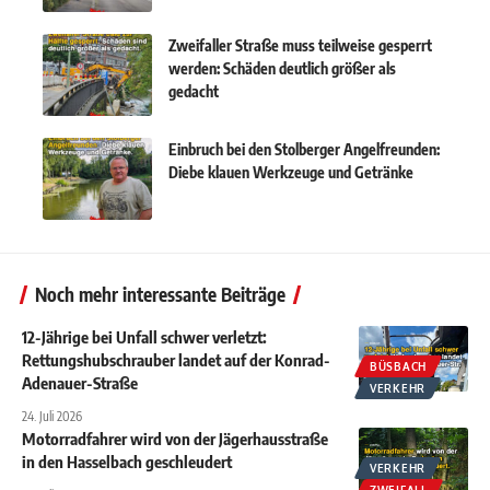
Zweifaller Straße muss teilweise gesperrt
werden: Schäden deutlich größer als
gedacht
Einbruch bei den Stolberger Angelfreunden:
Diebe klauen Werkzeuge und Getränke
Noch mehr interessante Beiträge
12-Jährige bei Unfall schwer verletzt:
Rettungshubschrauber landet auf der Konrad-
BÜSBACH
Adenauer-Straße
VERKEHR
24. Juli 2026
Motorradfahrer wird von der Jägerhausstraße
in den Hasselbach geschleudert
VERKEHR