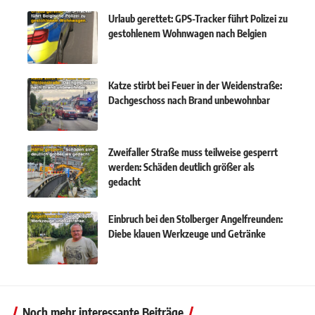
Urlaub gerettet: GPS-Tracker führt Polizei zu
gestohlenem Wohnwagen nach Belgien
Katze stirbt bei Feuer in der Weidenstraße:
Dachgeschoss nach Brand unbewohnbar
Zweifaller Straße muss teilweise gesperrt
werden: Schäden deutlich größer als
gedacht
Einbruch bei den Stolberger Angelfreunden:
Diebe klauen Werkzeuge und Getränke
Noch mehr interessante Beiträge