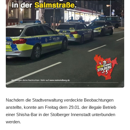
Nachdem die Stadtverwaltung verdeckte Beobachtungen
anstellte, konnte am Freitag dem 29.01. der illegale Betrieb
einer Shisha-Bar in der Stolberger Innenstadt unterbunden
werden.