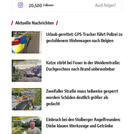
20,500
Auch folgen?
Follower
Aktuelle Nachrichten
Urlaub gerettet: GPS-Tracker führt Polizei zu
gestohlenem Wohnwagen nach Belgien
Katze stirbt bei Feuer in der Weidenstraße:
Dachgeschoss nach Brand unbewohnbar
Zweifaller Straße muss teilweise gesperrt
werden: Schäden deutlich größer als
gedacht
Einbruch bei den Stolberger Angelfreunden:
Diebe klauen Werkzeuge und Getränke