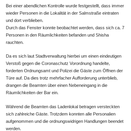
Bei einer abendlichen Kontrolle wurde festgestellt, dass immer
wieder Personen in die Lokalität in der Salmstraße eintraten
und dort verblieben.
Durch das Fenster konnte beobachtet werden, dass sich ca. 7
Personen in den Räumlichkeiten befanden und Shisha
rauchten.
Da es sich laut Stadtverwaltung hierbei um einen eindeutigen
Verstoß gegen die Coronaschutz Vorordnung handelte,
forderten Ordnungsamt und Polizei die Gäste zum Öffnen der
Türe auf. Da dies trotz mehrfacher Aufforderung unterblieb,
drangen die Beamten über einen Nebeneingang in die
Räumlichkeiten der Bar ein.
Während die Beamten das Ladenlokal betragen versteckten
sich zahlreiche Gäste. Trotzdem konnten alle Personalien
aufgenommen und die ordnungswidrigen Handlungen beendet
werden.