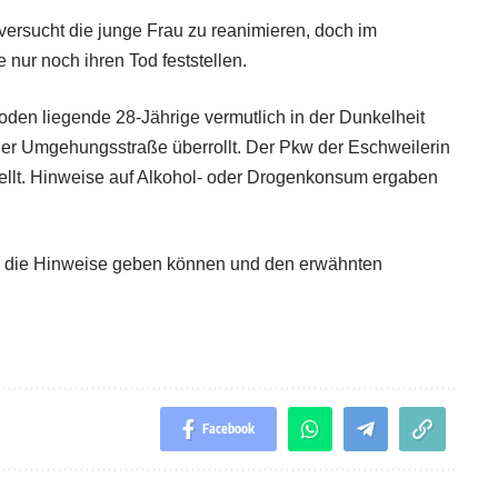
versucht die junge Frau zu reanimieren, doch im
ur noch ihren Tod feststellen.
oden liegende 28-Jährige vermutlich in der Dunkelheit
ger Umgehungsstraße überrollt. Der Pkw der Eschweilerin
ellt. Hinweise auf Alkohol- oder Drogenkonsum ergaben
n die Hinweise geben können und den erwähnten
Facebook