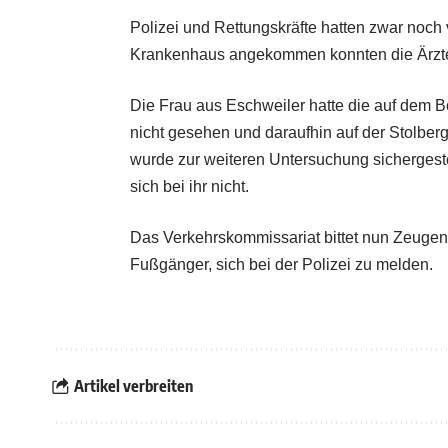
Polizei und Rettungskräfte hatten zwar noch 
Krankenhaus angekommen konnten die Ärzte n
Die Frau aus Eschweiler hatte die auf dem B
nicht gesehen und daraufhin auf der Stolber
wurde zur weiteren Untersuchung sichergest
sich bei ihr nicht.
Das Verkehrskommissariat bittet nun Zeuge
Fußgänger, sich bei der Polizei zu melden.
Artikel verbreiten