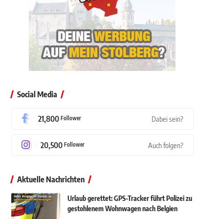
Social Media
21,800
Follower
Dabei sein?
20,500
Follower
Auch folgen?
Aktuelle Nachrichten
Urlaub gerettet: GPS-Tracker führt Polizei zu
gestohlenem Wohnwagen nach Belgien