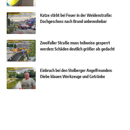
Katze stirbt bei Feuer in der Weidenstraße:
Dachgeschoss nach Brand unbewohnbar
Zweifaller Straße muss teilweise gesperrt
werden: Schäden deutlich größer als gedacht
Einbruch bei den Stolberger Angelfreunden:
Diebe klauen Werkzeuge und Getränke