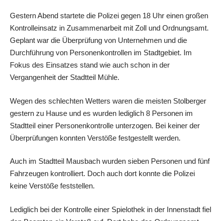
Gestern Abend startete die Polizei gegen 18 Uhr einen großen
Kontrolleinsatz in Zusammenarbeit mit Zoll und Ordnungsamt.
Geplant war die Überprüfung von Unternehmen und die
Durchführung von Personenkontrollen im Stadtgebiet. Im
Fokus des Einsatzes stand wie auch schon in der
Vergangenheit der Stadtteil Mühle.
Wegen des schlechten Wetters waren die meisten Stolberger
gestern zu Hause und es wurden lediglich 8 Personen im
Stadtteil einer Personenkontrolle unterzogen. Bei keiner der
Überprüfungen konnten Verstöße festgestellt werden.
Auch im Stadtteil Mausbach wurden sieben Personen und fünf
Fahrzeugen kontrolliert. Doch auch dort konnte die Polizei
keine Verstöße feststellen.
Lediglich bei der Kontrolle einer Spielothek in der Innenstadt fiel