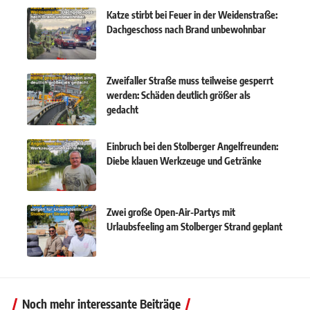
Katze stirbt bei Feuer in der Weidenstraße:
Dachgeschoss nach Brand unbewohnbar
Zweifaller Straße muss teilweise gesperrt
werden: Schäden deutlich größer als
gedacht
Einbruch bei den Stolberger Angelfreunden:
Diebe klauen Werkzeuge und Getränke
Zwei große Open-Air-Partys mit
Urlaubsfeeling am Stolberger Strand geplant
Noch mehr interessante Beiträge