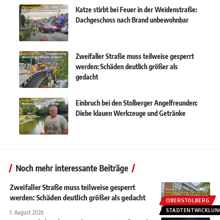
Katze stirbt bei Feuer in der Weidenstraße:
Dachgeschoss nach Brand unbewohnbar
Zweifaller Straße muss teilweise gesperrt
werden: Schäden deutlich größer als
gedacht
Einbruch bei den Stolberger Angelfreunden:
Diebe klauen Werkzeuge und Getränke
Noch mehr interessante Beiträge
Zweifaller Straße muss teilweise gesperrt
werden: Schäden deutlich größer als gedacht
OBERSTOLBERG
STADTENTWICKLUN
1. August 2026