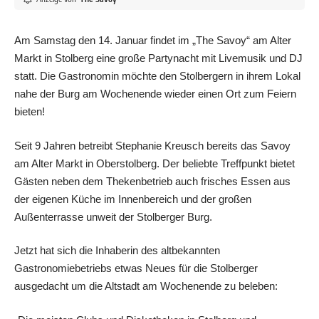
Am Samstag den 14. Januar findet im „The Savoy“ am Alter
Markt in Stolberg eine große Partynacht mit Livemusik und DJ
statt. Die Gastronomin möchte den Stolbergern in ihrem Lokal
nahe der Burg am Wochenende wieder einen Ort zum Feiern
bieten!
Seit 9 Jahren betreibt Stephanie Kreusch bereits das Savoy
am Alter Markt in Oberstolberg. Der beliebte Treffpunkt bietet
Gästen neben dem Thekenbetrieb auch frisches Essen aus
der eigenen Küche im Innenbereich und der großen
Außenterrasse unweit der Stolberger Burg.
Jetzt hat sich die Inhaberin des altbekannten
Gastronomiebetriebs etwas Neues für die Stolberger
ausgedacht um die Altstadt am Wochenende zu beleben: