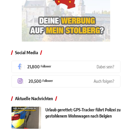
Social Media
21,800
Dabei sein?
Follower
20,500
Auch folgen?
Follower
Aktuelle Nachrichten
Urlaub gerettet: GPS-Tracker führt Polizei zu
gestohlenem Wohnwagen nach Belgien