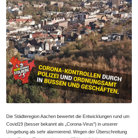
Die Städteregion Aachen bewertet die Entwicklungen rund um
Covid19 (besser bekannt als „Corona-Virus“) in unserer
Umgebung als sehr alarmierend. Wegen der Überschreitung