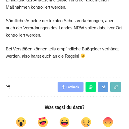
Maßnahmen kontrolliert werden.
Sämtliche Aspekte der lokalen Schutzvorkehrungen, aber
auch der Verordnungen des Landes NRW sollen dabei vor Ort
kontrolliert werden.
Bei Verstößen können teils empfindliche Bußgelder verhängt
werden, also haltet euch an die Regeln!
Facebook
Was sagst du dazu?