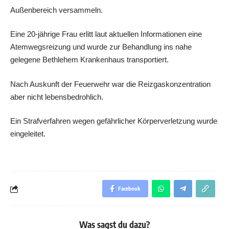
Außenbereich versammeln.
Eine 20-jährige Frau erlitt laut aktuellen Informationen eine
Atemwegsreizung und wurde zur Behandlung ins nahe
gelegene Bethlehem Krankenhaus transportiert.
Nach Auskunft der Feuerwehr war die Reizgaskonzentration
aber nicht lebensbedrohlich.
Ein Strafverfahren wegen gefährlicher Körperverletzung wurde
eingeleitet.
Facebook
Was sagst du dazu?