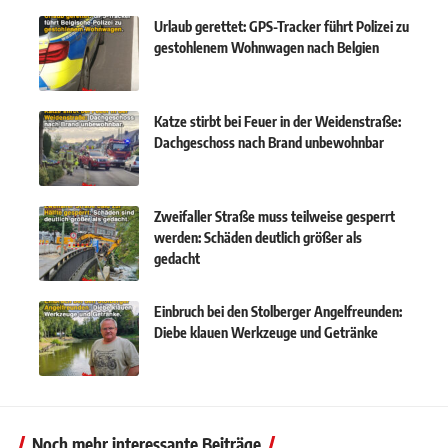
Urlaub gerettet: GPS-Tracker führt Polizei zu
gestohlenem Wohnwagen nach Belgien
Katze stirbt bei Feuer in der Weidenstraße:
Dachgeschoss nach Brand unbewohnbar
Zweifaller Straße muss teilweise gesperrt
werden: Schäden deutlich größer als
gedacht
Einbruch bei den Stolberger Angelfreunden:
Diebe klauen Werkzeuge und Getränke
Noch mehr interessante Beiträge