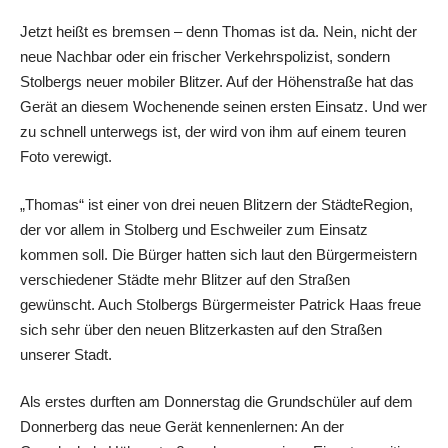
Jetzt heißt es bremsen – denn Thomas ist da. Nein, nicht der
neue Nachbar oder ein frischer Verkehrspolizist, sondern
Stolbergs neuer mobiler Blitzer. Auf der Höhenstraße hat das
Gerät an diesem Wochenende seinen ersten Einsatz. Und wer
zu schnell unterwegs ist, der wird von ihm auf einem teuren
Foto verewigt.
„Thomas“ ist einer von drei neuen Blitzern der StädteRegion,
der vor allem in Stolberg und Eschweiler zum Einsatz
kommen soll. Die Bürger hatten sich laut den Bürgermeistern
verschiedener Städte mehr Blitzer auf den Straßen
gewünscht. Auch Stolbergs Bürgermeister Patrick Haas freue
sich sehr über den neuen Blitzerkasten auf den Straßen
unserer Stadt.
Als erstes durften am Donnerstag die Grundschüler auf dem
Donnerberg das neue Gerät kennenlernen: An der