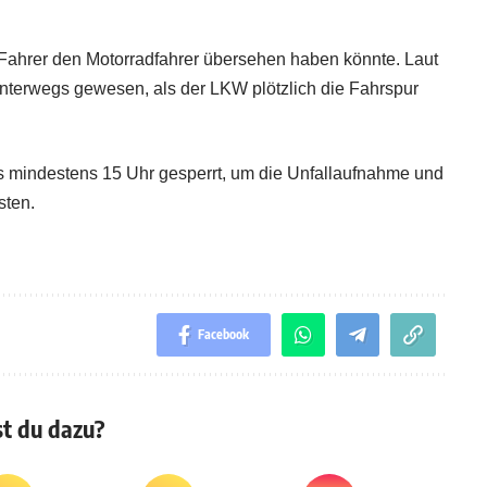
Fahrer den Motorradfahrer übersehen haben könnte. Laut
nterwegs gewesen, als der LKW plötzlich die Fahrspur
bis mindestens 15 Uhr gesperrt, um die Unfallaufnahme und
sten.
Facebook
t du dazu?