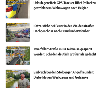
Urlaub gerettet: GPS-Tracker führt Polizei zu
gestohlenem Wohnwagen nach Belgien
Katze stirbt bei Feuer in der Weidenstraße:
Dachgeschoss nach Brand unbewohnbar
Zweifaller Straße muss teilweise gesperrt
werden: Schäden deutlich größer als gedacht
Einbruch bei den Stolberger Angelfreunden:
Diebe klauen Werkzeuge und Getränke