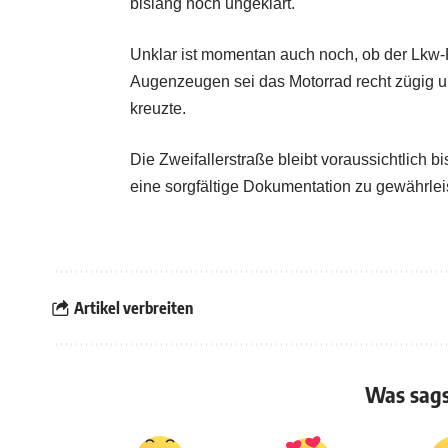
bislang noch ungeklärt.
Unklar ist momentan auch noch, ob der Lkw-
Augenzeugen sei das Motorrad recht zügig u
kreuzte.
Die Zweifallerstraße bleibt voraussichtlich 
eine sorgfältige Dokumentation zu gewährlei
Artikel verbreiten
Was sags