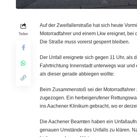
Auf der Zweifallerstraße hat sich heute Vorm
Motorradfahrer und einem Lkw ereignet, bei d
Teilen
Die Straße muss vorerst gesperrt bleiben.
Der Unfall ereignete sich gegen 11 Uhr, als
Fahrtrichtung Innenstadt unterwegs war und 
als dieser gerade abbiegen wollte:
Beim Zusammenstoß sei der Motorradfahrer 
zugezogen. Ein herbeigerufener Rettungsw
ins Aachener Klinikum gebracht, wo er derzeit
Die Aachener Beamten haben ein Unfallaufn
genauen Umstände des Unfalls zu klären. Na