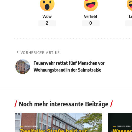
Wow
Verliebt
L
2
0
VORHERIGER ARTIKEL
Feuerwehr rettet fünf Menschen vor
Wohnungsbrand in der Salmstraße
Noch mehr interessante Beiträge