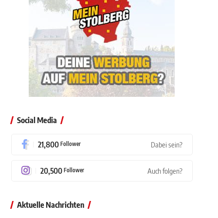
Social Media
21,800
Follower
Dabei sein?
20,500
Follower
Auch folgen?
Aktuelle Nachrichten