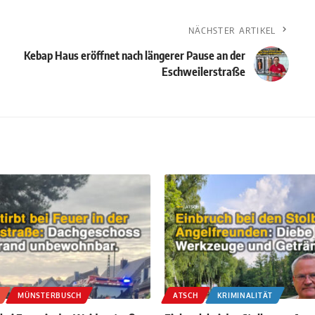
NÄCHSTER ARTIKEL
Kebap Haus eröffnet nach längerer Pause an der
Eschweilerstraße
MÜNSTERBUSCH
ATSCH
KRIMINALITÄT