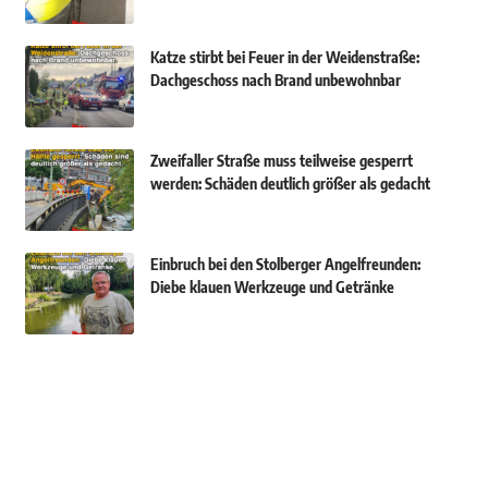
Katze stirbt bei Feuer in der Weidenstraße:
Dachgeschoss nach Brand unbewohnbar
Zweifaller Straße muss teilweise gesperrt
werden: Schäden deutlich größer als gedacht
Einbruch bei den Stolberger Angelfreunden:
Diebe klauen Werkzeuge und Getränke