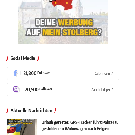
Social Media
21,800
Follower
Dabei sein?
20,500
Follower
Auch folgen?
Aktuelle Nachrichten
Urlaub gerettet: GPS-Tracker führt Polizei zu
gestohlenem Wohnwagen nach Belgien