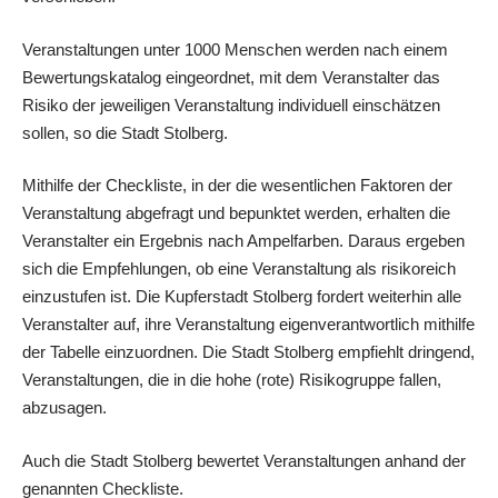
Veranstaltungen unter 1000 Menschen werden nach einem
Bewertungskatalog eingeordnet, mit dem Veranstalter das
Risiko der jeweiligen Veranstaltung individuell einschätzen
sollen, so die Stadt Stolberg.
Mithilfe der Checkliste, in der die wesentlichen Faktoren der
Veranstaltung abgefragt und bepunktet werden, erhalten die
Veranstalter ein Ergebnis nach Ampelfarben. Daraus ergeben
sich die Empfehlungen, ob eine Veranstaltung als risikoreich
einzustufen ist. Die Kupferstadt Stolberg fordert weiterhin alle
Veranstalter auf, ihre Veranstaltung eigenverantwortlich mithilfe
der Tabelle einzuordnen. Die Stadt Stolberg empfiehlt dringend,
Veranstaltungen, die in die hohe (rote) Risikogruppe fallen,
abzusagen.
Auch die Stadt Stolberg bewertet Veranstaltungen anhand der
genannten Checkliste.