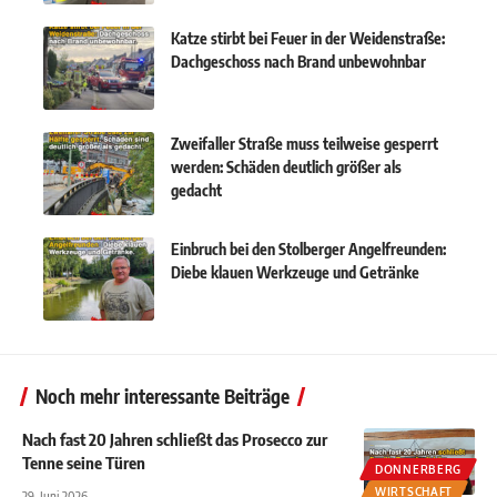
Katze stirbt bei Feuer in der Weidenstraße:
Dachgeschoss nach Brand unbewohnbar
Zweifaller Straße muss teilweise gesperrt
werden: Schäden deutlich größer als
gedacht
Einbruch bei den Stolberger Angelfreunden:
Diebe klauen Werkzeuge und Getränke
Noch mehr interessante Beiträge
Nach fast 20 Jahren schließt das Prosecco zur
Tenne seine Türen
DONNERBERG
WIRTSCHAFT
29. Juni 2026