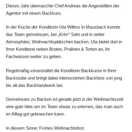
Dieses Jahr überraschte Chef Andreas die Angestellten der
Agentur mit einem Backkurs.
In der Küche der Konditorin Uta Willms in Mausbach konnte
das Team gemeinsam, bei „Krim“ Sekt und in netter
Atmosphäre, Weihnachtsplätzchen backen. Uta bietet dort in
Ihrer Konditorei neben Broten, Pralinen & Torten an, ihr
Fachwissen weiter zu geben.
Regelmäßig veranstaltet die Konditorin Backkurse in Ihrer
Backstube und bringt dabei interessierten Backfans von jung
bis alt das Backhandwerk bei.
Gemeinsam zu Backen ist gerade jetzt in der Weihnachtszeit
eine gute Idee um im Team etwas zu erlernen, das man auch
im Alltag gut gebrauchen kann.
In diesem Sinne: Frohes Weihnachtsfest.