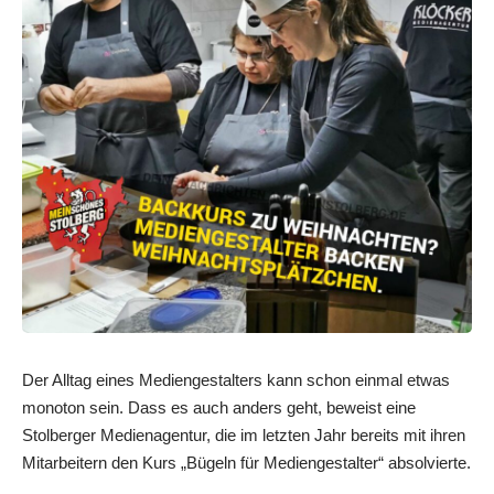
Der Alltag eines Mediengestalters kann schon einmal etwas
monoton sein. Dass es auch anders geht, beweist eine
Stolberger Medienagentur, die im letzten Jahr bereits mit ihren
Mitarbeitern den Kurs „Bügeln für Mediengestalter“ absolvierte.