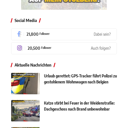
Social Media
21,800
Dabei sein?
Follower
20,500
Auch folgen?
Follower
Aktuelle Nachrichten
Urlaub gerettet: GPS-Tracker führt Polizei zu
gestohlenem Wohnwagen nach Belgien
Katze stirbt bei Feuer in der Weidenstraße:
Dachgeschoss nach Brand unbewohnbar