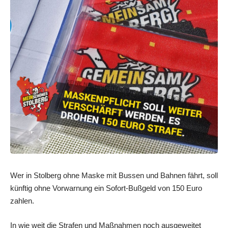
Wer in Stolberg ohne Maske mit Bussen und Bahnen fährt, soll
künftig ohne Vorwarnung ein Sofort-Bußgeld von 150 Euro
zahlen.
In wie weit die Strafen und Maßnahmen noch ausgeweitet