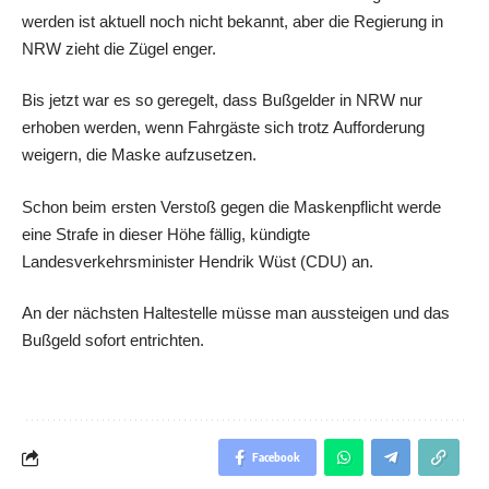
werden ist aktuell noch nicht bekannt, aber die Regierung in
NRW zieht die Zügel enger.
Bis jetzt war es so geregelt, dass Bußgelder in NRW nur
erhoben werden, wenn Fahrgäste sich trotz Aufforderung
weigern, die Maske aufzusetzen.
Schon beim ersten Verstoß gegen die Maskenpflicht werde
eine Strafe in dieser Höhe fällig, kündigte
Landesverkehrsminister Hendrik Wüst (CDU) an.
An der nächsten Haltestelle müsse man aussteigen und das
Bußgeld sofort entrichten.
Facebook