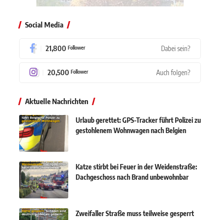
Social Media
21,800
Dabei sein?
Follower
20,500
Auch folgen?
Follower
Aktuelle Nachrichten
Urlaub gerettet: GPS-Tracker führt Polizei zu
gestohlenem Wohnwagen nach Belgien
Katze stirbt bei Feuer in der Weidenstraße:
Dachgeschoss nach Brand unbewohnbar
Zweifaller Straße muss teilweise gesperrt