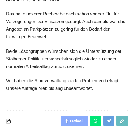
Das hatte unserer Recherche nach schon vor der Flut für
Verzögerungen bei Einsätzen gesorgt. Auch damals war das
Angebot an Parkplätzen zu gering für den Bedarf der
freiwilligen Feuerwehr.
Beide Löschgruppen wünschen sich die Unterstützung der
Stolberger Politik, um schnellstmöglich wieder zu einem
normalen Arbeitsalltag zurückzukehren.
Wir haben die Stadtverwaltung zu den Problemen befragt.
Unsere Anfrage blieb bislang unbeantwortet.
Facebook