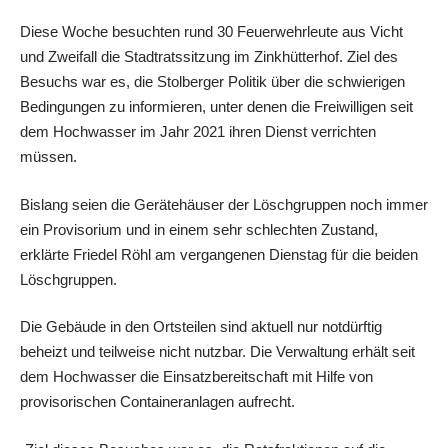
Diese Woche besuchten rund 30 Feuerwehrleute aus Vicht
und Zweifall die Stadtratssitzung im Zinkhütterhof. Ziel des
Besuchs war es, die Stolberger Politik über die schwierigen
Bedingungen zu informieren, unter denen die Freiwilligen seit
dem Hochwasser im Jahr 2021 ihren Dienst verrichten
müssen.
Bislang seien die Gerätehäuser der Löschgruppen noch immer
ein Provisorium und in einem sehr schlechten Zustand,
erklärte Friedel Röhl am vergangenen Dienstag für die beiden
Löschgruppen.
Die Gebäude in den Ortsteilen sind aktuell nur notdürftig
beheizt und teilweise nicht nutzbar. Die Verwaltung erhält seit
dem Hochwasser die Einsatzbereitschaft mit Hilfe von
provisorischen Containeranlagen aufrecht.