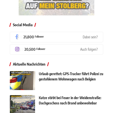
Social Media
21,800
Dabei sein?
Follower
20,500
Auch folgen?
Follower
Aktuelle Nachrichten
Urlaub gerettet: GPS-Tracker führt Polizei zu
gestohlenem Wohnwagen nach Belgien
Katze stirbt bei Feuer in der Weidenstraße:
Dachgeschoss nach Brand unbewohnbar