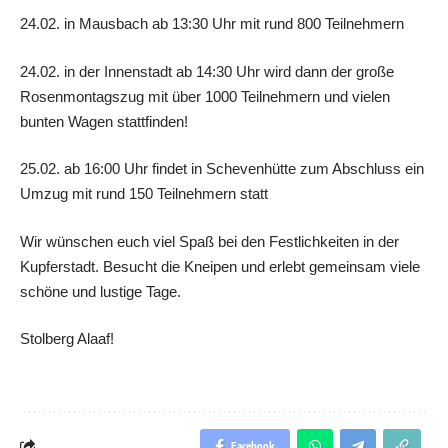
24.02. in Mausbach ab 13:30 Uhr mit rund 800 Teilnehmern
24.02. in der Innenstadt ab 14:30 Uhr wird dann der große
Rosenmontagszug mit über 1000 Teilnehmern und vielen
bunten Wagen stattfinden!
25.02. ab 16:00 Uhr findet in Schevenhütte zum Abschluss ein
Umzug mit rund 150 Teilnehmern statt
Wir wünschen euch viel Spaß bei den Festlichkeiten in der
Kupferstadt. Besucht die Kneipen und erlebt gemeinsam viele
schöne und lustige Tage.
Stolberg Alaaf!
Facebook