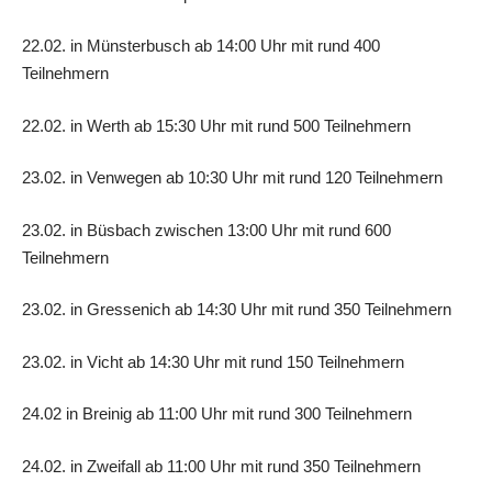
22.02. in Münsterbusch ab 14:00 Uhr mit rund 400
Teilnehmern
22.02. in Werth ab 15:30 Uhr mit rund 500 Teilnehmern
23.02. in Venwegen ab 10:30 Uhr mit rund 120 Teilnehmern
23.02. in Büsbach zwischen 13:00 Uhr mit rund 600
Teilnehmern
23.02. in Gressenich ab 14:30 Uhr mit rund 350 Teilnehmern
23.02. in Vicht ab 14:30 Uhr mit rund 150 Teilnehmern
24.02 in Breinig ab 11:00 Uhr mit rund 300 Teilnehmern
24.02. in Zweifall ab 11:00 Uhr mit rund 350 Teilnehmern