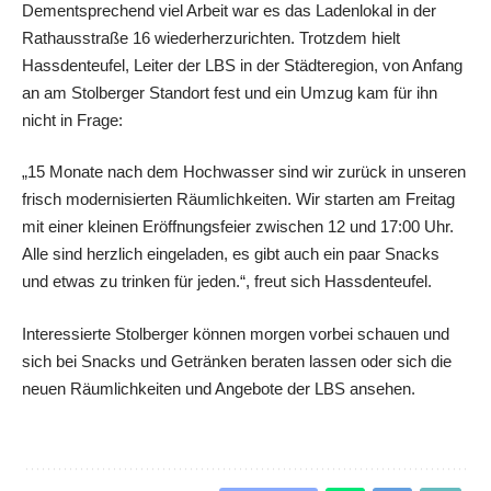
Dementsprechend viel Arbeit war es das Ladenlokal in der
Rathausstraße 16 wiederherzurichten. Trotzdem hielt
Hassdenteufel, Leiter der LBS in der Städteregion, von Anfang
an am Stolberger Standort fest und ein Umzug kam für ihn
nicht in Frage:
„15 Monate nach dem Hochwasser sind wir zurück in unseren
frisch modernisierten Räumlichkeiten. Wir starten am Freitag
mit einer kleinen Eröffnungsfeier zwischen 12 und 17:00 Uhr.
Alle sind herzlich eingeladen, es gibt auch ein paar Snacks
und etwas zu trinken für jeden.“, freut sich Hassdenteufel.
Interessierte Stolberger können morgen vorbei schauen und
sich bei Snacks und Getränken beraten lassen oder sich die
neuen Räumlichkeiten und Angebote der LBS ansehen.