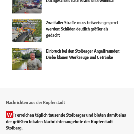
Dachgeschoss nach Brand unbewohnbar
Zweifaller Straße muss teilweise gesperrt
werden: Schäden deutlich größer als
gedacht
Einbruch bei den Stolberger Angelfreunden:
Diebe klauen Werkzeuge und Getränke
Nachrichten aus der Kupferstadt
W
ir erreichen täglich tausende Stolberger und bieten damit eins
der größten lokalen Nachrichtenangebote der Kupferstadt
Stolberg.