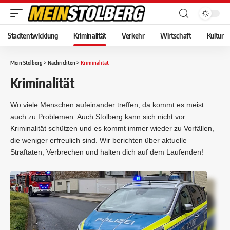
Stadtentwicklung
Kriminalität
Verkehr
Wirtschaft
Kultur
Mein Stolberg
>
Nachrichten
>
Kriminalität
Kriminalität
Wo viele Menschen aufeinander treffen, da kommt es meist
auch zu Problemen. Auch Stolberg kann sich nicht vor
Kriminalität schützen und es kommt immer wieder zu Vorfällen,
die weniger erfreulich sind. Wir berichten über aktuelle
Straftaten, Verbrechen und halten dich auf dem Laufenden!