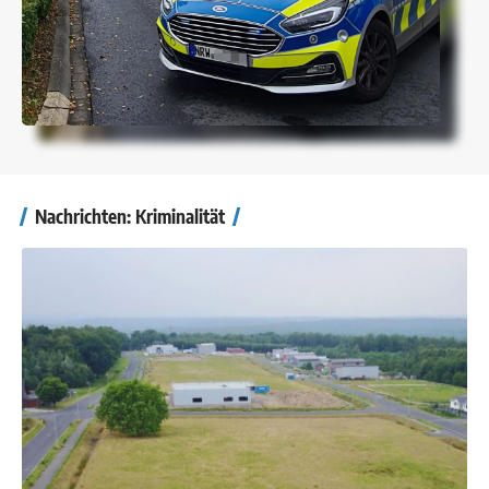
Nachrichten: Kriminalität