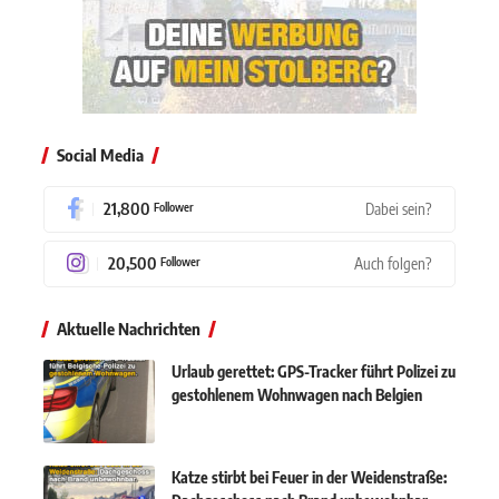
Social Media
21,800
Dabei sein?
Follower
20,500
Auch folgen?
Follower
Aktuelle Nachrichten
Urlaub gerettet: GPS-Tracker führt Polizei zu
gestohlenem Wohnwagen nach Belgien
Katze stirbt bei Feuer in der Weidenstraße: