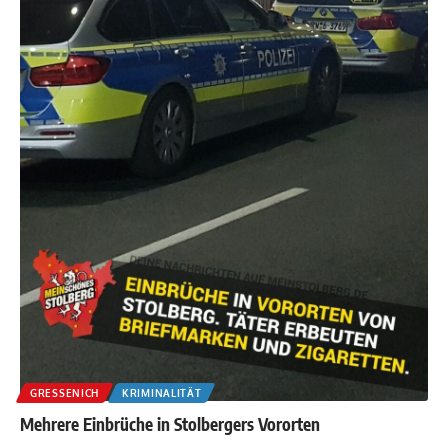
GRESSENICH
KRIMINALITÄT
Mehrere Einbrüche in Stolbergers Vororten