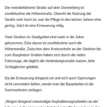
Die meistbefahrene Straße auf dem Donnerberg ist
zweifelsohne die Höhenstraße. Obwohl die Nutzung der
Straße sehr hoch ist, war die Pflege in den letzten Jahren eher
gering. Jetzt ist eine Erneuerung nötig.
Viele Straßen im Stadtgebiet sind stark in die Jahre
gekommen. Eine davon ist zweifelsohne auch die
Höhenstraße. Zwischen dem Kreisverkehr an der Steinfurt bis
zum Burgholzer Graben haben sich durch die vielen
Fahrzeuge, die täglich die Verbindungsstraße nutzen, tiefe
Schlaglöcher gebildet.
Da die Erneuerung dringend sei und sich auch Sperrungen
nicht vermeiden ließen, werde man die Bauarbeiten in die
Sommerferien verlegen:
„Wegen dringend notwendiger Asphaltierungsarbeiten an der