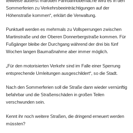
teilweise äußerst maroden Fahrbahnoberfläche wird es in den
Sommerferien zu Verkehrsbeeinträchtigungen auf der
Höhenstraße kommen“, erklärt die Verwaltung.
Punktuell werden es mehrmals zu Vollsperrungen zwischen
Martinstraße und der Oberen Donnerbergstraße kommen. Für
Fußgänger bleibe der Durchgang während der drei bis fünf
Wochen langen Baumaßnahme aber immer möglich.
„Für den motorisierten Verkehr sind im Falle einer Sperrung
entsprechende Umleitungen ausgeschildert“, so die Stadt.
Nach den Sommerferien soll die Straße dann wieder vernünftig
befahrbar und die Straßenschäden in großen Teilen
verschwunden sein.
Kennt ihr noch weitere Straßen, die dringend erneuert werden
müssten?