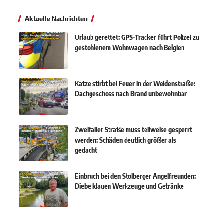
Aktuelle Nachrichten
Urlaub gerettet: GPS-Tracker führt Polizei zu
gestohlenem Wohnwagen nach Belgien
Katze stirbt bei Feuer in der Weidenstraße:
Dachgeschoss nach Brand unbewohnbar
Zweifaller Straße muss teilweise gesperrt
werden: Schäden deutlich größer als
gedacht
Einbruch bei den Stolberger Angelfreunden:
Diebe klauen Werkzeuge und Getränke