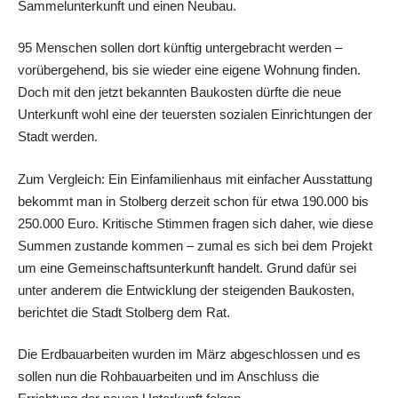
Sammelunterkunft und einen Neubau.
95 Menschen sollen dort künftig untergebracht werden –
vorübergehend, bis sie wieder eine eigene Wohnung finden.
Doch mit den jetzt bekannten Baukosten dürfte die neue
Unterkunft wohl eine der teuersten sozialen Einrichtungen der
Stadt werden.
Zum Vergleich: Ein Einfamilienhaus mit einfacher Ausstattung
bekommt man in Stolberg derzeit schon für etwa 190.000 bis
250.000 Euro. Kritische Stimmen fragen sich daher, wie diese
Summen zustande kommen – zumal es sich bei dem Projekt
um eine Gemeinschaftsunterkunft handelt. Grund dafür sei
unter anderem die Entwicklung der steigenden Baukosten,
berichtet die Stadt Stolberg dem Rat.
Die Erdbauarbeiten wurden im März abgeschlossen und es
sollen nun die Rohbauarbeiten und im Anschluss die