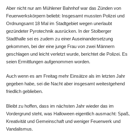
Aber nicht nur am Mühlener Bahnhof war das Zünden von
Feuerwerkskörpern beliebt: Insgesamt mussten Polizei und
Ordnungsamt 18 Mal im Stadtgebiet wegen unerlaubt
gezündeter Pyrotechnik ausrücken. In der Stolberger
Stadthalle sei es zudem zu einer Auseinandersetzung
gekommen, bei der eine junge Frau von zwei Männern
geschlagen und leicht verletzt wurde, berichtet die Polizei. Es
seien Ermittlungen aufgenommen worden.
Auch wenn es am Freitag mehr Einsätze als im letzten Jahr
gegeben habe, sei die Nacht aber insgesamt weitestgehend
friedlich geblieben.
Bleibt zu hoffen, dass im nächsten Jahr wieder das im
Vordergrund steht, was Halloween eigentlich ausmacht: Spaß,
Kreativität und Gemeinschaft und weniger Feuerwerk und
Vandalismus.