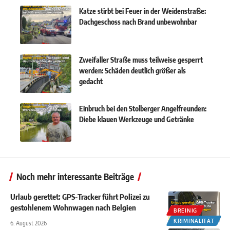
Katze stirbt bei Feuer in der Weidenstraße:
Dachgeschoss nach Brand unbewohnbar
Zweifaller Straße muss teilweise gesperrt
werden: Schäden deutlich größer als
gedacht
Einbruch bei den Stolberger Angelfreunden:
Diebe klauen Werkzeuge und Getränke
Noch mehr interessante Beiträge
Urlaub gerettet: GPS-Tracker führt Polizei zu
gestohlenem Wohnwagen nach Belgien
BREINIG
KRIMINALITÄT
6. August 2026