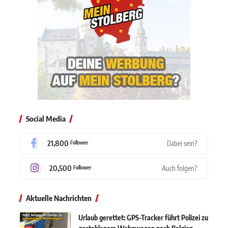
Social Media
21,800
Dabei sein?
Follower
20,500
Auch folgen?
Follower
Aktuelle Nachrichten
Urlaub gerettet: GPS-Tracker führt Polizei zu