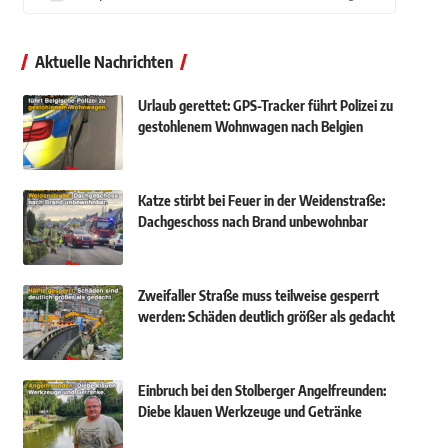
Aktuelle Nachrichten
Urlaub gerettet: GPS-Tracker führt Polizei zu
gestohlenem Wohnwagen nach Belgien
Katze stirbt bei Feuer in der Weidenstraße:
Dachgeschoss nach Brand unbewohnbar
Zweifaller Straße muss teilweise gesperrt
werden: Schäden deutlich größer als gedacht
Einbruch bei den Stolberger Angelfreunden:
Diebe klauen Werkzeuge und Getränke