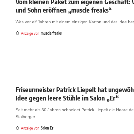
Vom kleinen Paket zum eigenen Geschäft: 
und Sohn eröffnen „muscle freaks“
Was vor elf Jahren mit einem einzigen Karton und der Idee be
Anzeige von
muscle freaks
Friseurmeister Patrick Liepelt hat ungewöh
Idee gegen leere Stühle im Salon „Er“
Seit mehr als 30 Jahren schneidet Patrick Liepelt die Haare de
Stolberger.
…
Anzeige von
Salon Er