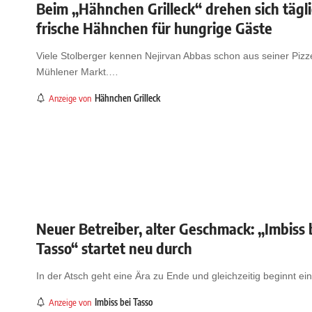
Beim „Hähnchen Grilleck“ drehen sich tägl
frische Hähnchen für hungrige Gäste
Viele Stolberger kennen Nejirvan Abbas schon aus seiner Pizz
Mühlener Markt.
…
Anzeige von
Hähnchen Grilleck
Neuer Betreiber, alter Geschmack: „Imbiss 
Tasso“ startet neu durch
In der Atsch geht eine Ära zu Ende und gleichzeitig beginnt ein
Anzeige von
Imbiss bei Tasso