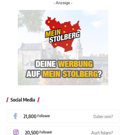
- Anzeige -
Social Media
21,800
Follower
Dabei sein?
20,500
Follower
Auch folgen?