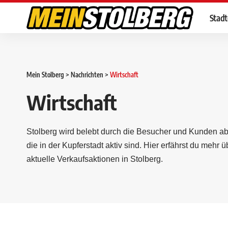
Stad
Mein Stolberg
>
Nachrichten
>
Wirtschaft
Wirtschaft
Stolberg wird belebt durch die Besucher und Kunden ab
die in der Kupferstadt aktiv sind. Hier erfährst du meh
aktuelle Verkaufsaktionen in Stolberg.