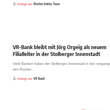
Anzeige von
Atscher Imbiss Tasso
VR-Bank bleibt mit Jörg Orgeig als neuem
Filialleiter in der Stolberger Innenstadt
Viele Banken haben der Stolberger Innenstadt in den vergan
den Rücken
…
Anzeige von
VR Bank