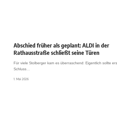
Abschied früher als geplant: ALDI in der
Rathausstraße schließt seine Türen
Für viele Stolberger kam es überraschend: Eigentlich sollte er
Schluss
…
1. Mai 2026