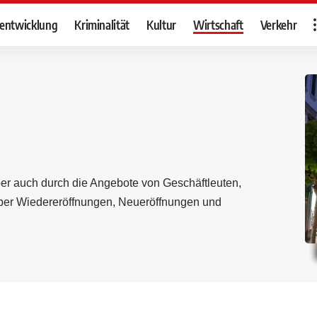
tentwicklung
Kriminalität
Kultur
Wirtschaft
Verkehr
er auch durch die Angebote von Geschäftleuten,
r über Wiedereröffnungen, Neueröffnungen und