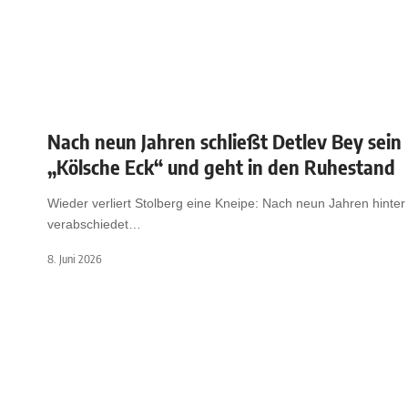
Nach neun Jahren schließt Detlev Bey sein
„Kölsche Eck“ und geht in den Ruhestand
Wieder verliert Stolberg eine Kneipe: Nach neun Jahren hinte
verabschiedet
…
8. Juni 2026