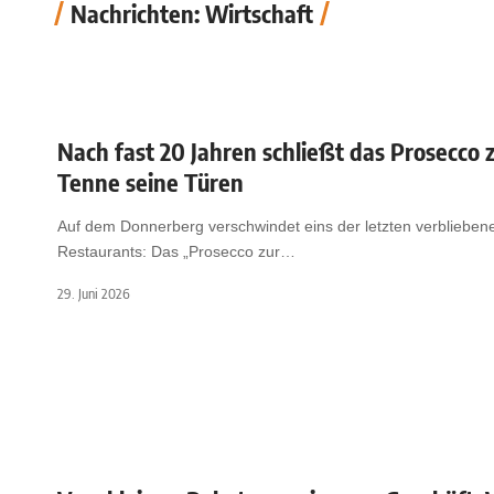
Nachrichten: Wirtschaft
Nach fast 20 Jahren schließt das Prosecco 
Tenne seine Türen
Auf dem Donnerberg verschwindet eins der letzten verblieben
Restaurants: Das „Prosecco zur
…
29. Juni 2026