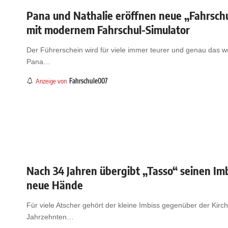
Pana und Nathalie eröffnen neue „Fahrsch
mit modernem Fahrschul-Simulator
Der Führerschein wird für viele immer teurer und genau das w
Pana
…
Anzeige von
Fahrschule007
Nach 34 Jahren übergibt „Tasso“ seinen Imb
neue Hände
Für viele Atscher gehört der kleine Imbiss gegenüber der Kirch
Jahrzehnten
…