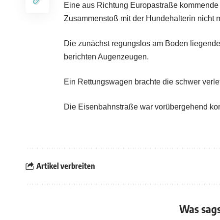
Eine aus Richtung Europastraße kommende 33
Zusammenstoß mit der Hundehalterin nicht m
Die zunächst regungslos am Boden liegende 
berichten Augenzeugen.
Ein Rettungswagen brachte die schwer verle
Die Eisenbahnstraße war vorübergehend komp
Artikel verbreiten
Was sags