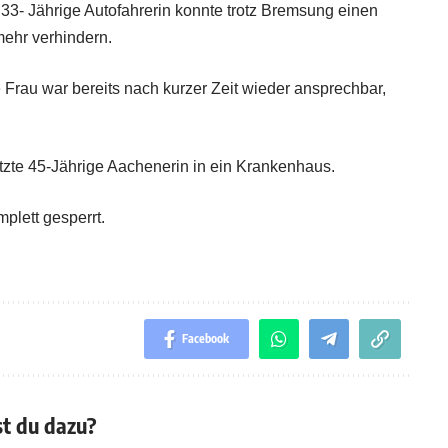
- Jährige Autofahrerin konnte trotz Bremsung einen
ehr verhindern.
Frau war bereits nach kurzer Zeit wieder ansprechbar,
tzte 45-Jährige Aachenerin in ein Krankenhaus.
lett gesperrt.
Facebook
t du dazu?