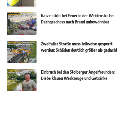
Katze stirbt bei Feuer in der Weidenstraße:
Dachgeschoss nach Brand unbewohnbar
Zweifaller Straße muss teilweise gesperrt
werden: Schäden deutlich größer als gedacht
Einbruch bei den Stolberger Angelfreunden:
Diebe klauen Werkzeuge und Getränke