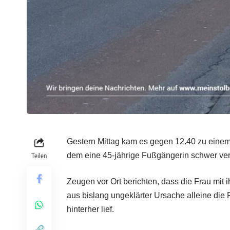
Gestern Mittag kam es gegen 12.40 zu einem
dem eine 45-jährige Fußgängerin schwer ver
Teilen
Zeugen vor Ort berichten, dass die Frau mit
aus bislang ungeklärter Ursache alleine die
hinterher lief.