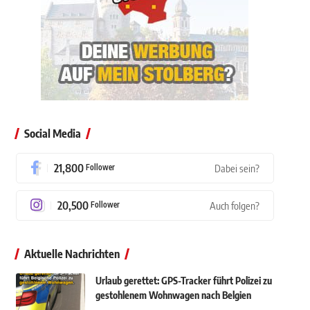
Social Media
21,800
Follower
Dabei sein?
20,500
Follower
Auch folgen?
Aktuelle Nachrichten
Urlaub gerettet: GPS-Tracker führt Polizei zu
gestohlenem Wohnwagen nach Belgien