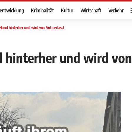
tentwicklung
Kriminalität
Kultur
Wirtschaft
Verkehr
 Hund hinterher und wird von Auto erfasst
d hinterher und wird von