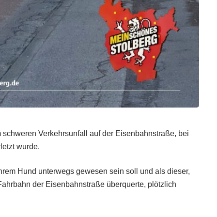
 schweren Verkehrsunfall auf der Eisenbahnstraße, bei
letzt wurde.
 ihrem Hund unterwegs gewesen sein soll und als dieser,
 Fahrbahn der Eisenbahnstraße überquerte, plötzlich