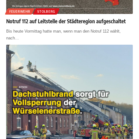
FEUERWEHR
STOLBERG
Notruf 112 auf Leitstelle der Städteregion aufgeschaltet
Bis heute Vormittag hatte man, wenn man den Notruf 112 wählt,
nach
…