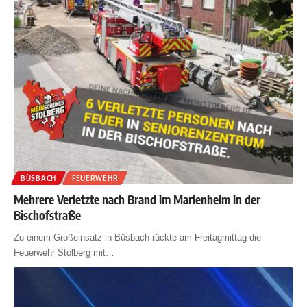
BÜSBACH
FEUERWEHR
Mehrere Verletzte nach Brand im Marienheim in der
Bischofstraße
Zu einem Großeinsatz in Büsbach rückte am Freitagmittag die
Feuerwehr Stolberg mit
…