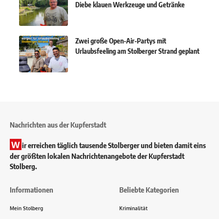
Diebe klauen Werkzeuge und Getränke
Zwei große Open-Air-Partys mit
Urlaubsfeeling am Stolberger Strand geplant
Nachrichten aus der Kupferstadt
W
ir erreichen täglich tausende Stolberger und bieten damit eins
der größten lokalen Nachrichtenangebote der Kupferstadt
Stolberg.
Informationen
Beliebte Kategorien
Mein Stolberg
Kriminalität