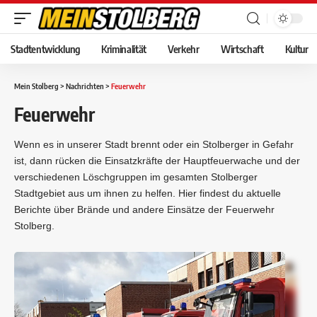
Stadtentwicklung
Kriminalität
Verkehr
Wirtschaft
Kultur
Mein Stolberg
>
Nachrichten
>
Feuerwehr
Feuerwehr
Wenn es in unserer Stadt brennt oder ein Stolberger in Gefahr
ist, dann rücken die Einsatzkräfte der Hauptfeuerwache und der
verschiedenen Löschgruppen im gesamten Stolberger
Stadtgebiet aus um ihnen zu helfen. Hier findest du aktuelle
Berichte über Brände und andere Einsätze der Feuerwehr
Stolberg.