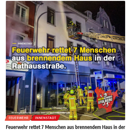
FEUERWEHR
INNENSTADT
Feuerwehr rettet 7 Menschen aus brennendem Haus in der