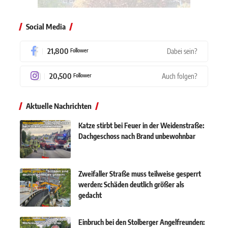
Social Media
21,800
Dabei sein?
Follower
20,500
Auch folgen?
Follower
Aktuelle Nachrichten
Katze stirbt bei Feuer in der Weidenstraße:
Dachgeschoss nach Brand unbewohnbar
Zweifaller Straße muss teilweise gesperrt
werden: Schäden deutlich größer als
gedacht
Einbruch bei den Stolberger Angelfreunden: