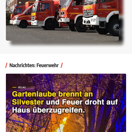
Nachrichten: Feuerwehr