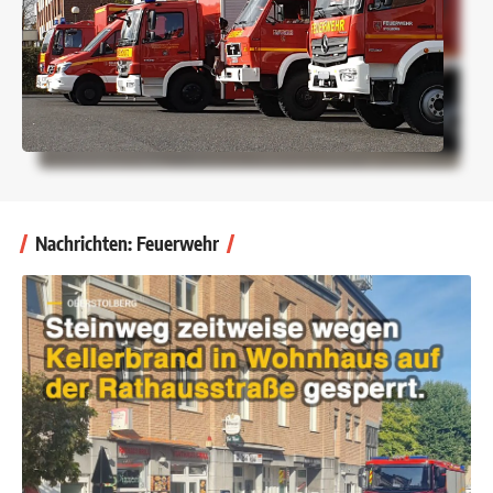
Nachrichten: Feuerwehr