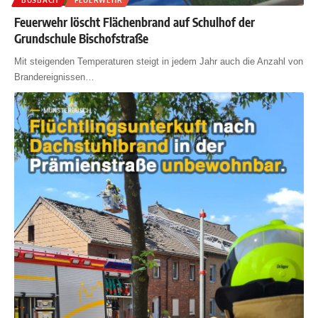
Feuerwehr löscht Flächenbrand auf Schulhof der
Grundschule Bischofstraße
Mit steigenden Temperaturen steigt in jedem Jahr auch die Anzahl von
Brandereignissen
…