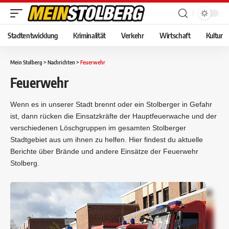
Stadtentwicklung
Kriminalität
Verkehr
Wirtschaft
Kultur
Mein Stolberg
>
Nachrichten
>
Feuerwehr
Feuerwehr
Wenn es in unserer Stadt brennt oder ein Stolberger in Gefahr
ist, dann rücken die Einsatzkräfte der Hauptfeuerwache und der
verschiedenen Löschgruppen im gesamten Stolberger
Stadtgebiet aus um ihnen zu helfen. Hier findest du aktuelle
Berichte über Brände und andere Einsätze der Feuerwehr
Stolberg.