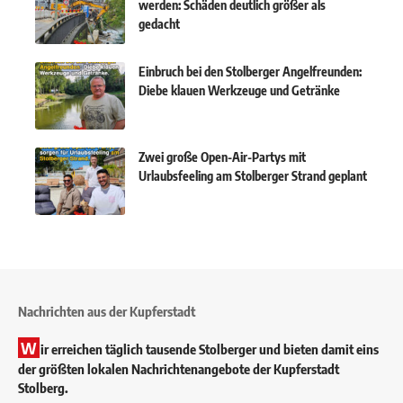
werden: Schäden deutlich größer als
gedacht
Einbruch bei den Stolberger Angelfreunden:
Diebe klauen Werkzeuge und Getränke
Zwei große Open-Air-Partys mit
Urlaubsfeeling am Stolberger Strand geplant
Nachrichten aus der Kupferstadt
W
ir erreichen täglich tausende Stolberger und bieten damit eins
der größten lokalen Nachrichtenangebote der Kupferstadt
Stolberg.