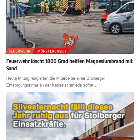
FEUERWEHR
MÜNSTERBUSCH
Feuerwehr löscht 1800 Grad heißen Magnesiumbrand mit
Sand
Heute Mittag reagierten die Mitarbeiter einer Stolberger
Entsorgungsfirma an der Kesselschmiede sofort,
…