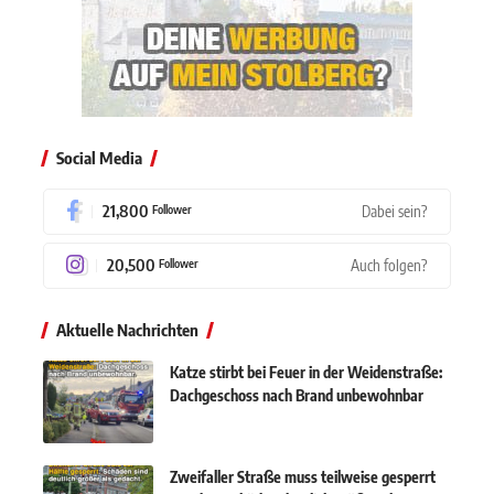
Social Media
21,800
Dabei sein?
Follower
20,500
Auch folgen?
Follower
Aktuelle Nachrichten
Katze stirbt bei Feuer in der Weidenstraße:
Dachgeschoss nach Brand unbewohnbar
Zweifaller Straße muss teilweise gesperrt