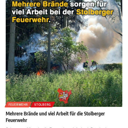
FEUERWEHR
STOLBERG
Mehrere Brände und viel Arbeit für die Stolberger
Feuerwehr