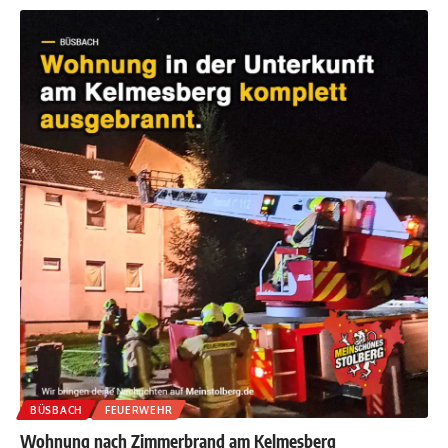
BÜSBACH
FEUERWEHR
Wohnung nach Zimmerbrand am Kelmesberg