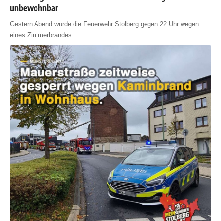
unbewohnbar
Gestern Abend wurde die Feuerwehr Stolberg gegen 22 Uhr wegen
eines Zimmerbrandes
…