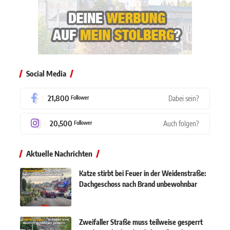
Social Media
21,800
Dabei sein?
Follower
20,500
Auch folgen?
Follower
Aktuelle Nachrichten
Katze stirbt bei Feuer in der Weidenstraße:
Dachgeschoss nach Brand unbewohnbar
Zweifaller Straße muss teilweise gesperrt