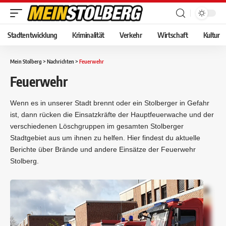
Stadtentwicklung
Kriminalität
Verkehr
Wirtschaft
Kultur
Mein Stolberg
>
Nachrichten
>
Feuerwehr
Feuerwehr
Wenn es in unserer Stadt brennt oder ein Stolberger in Gefahr
ist, dann rücken die Einsatzkräfte der Hauptfeuerwache und der
verschiedenen Löschgruppen im gesamten Stolberger
Stadtgebiet aus um ihnen zu helfen. Hier findest du aktuelle
Berichte über Brände und andere Einsätze der Feuerwehr
Stolberg.