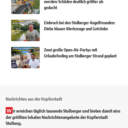
werden: Schäden deutlich größer als
gedacht
Einbruch bei den Stolberger Angelfreunden:
Diebe klauen Werkzeuge und Getränke
Zwei große Open-Air-Partys mit
Urlaubsfeeling am Stolberger Strand geplant
Nachrichten aus der Kupferstadt
W
ir erreichen täglich tausende Stolberger und bieten damit eins
der größten lokalen Nachrichtenangebote der Kupferstadt
Stolberg.