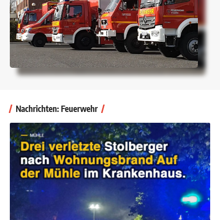
Nachrichten: Feuerwehr