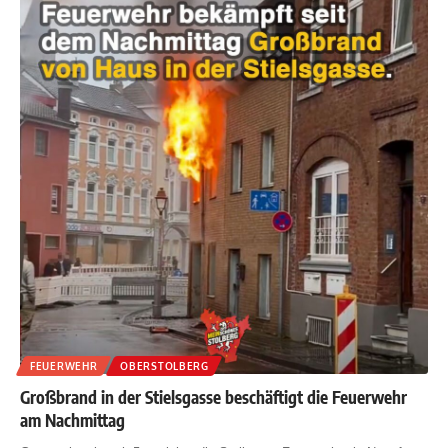
FEUERWEHR
OBERSTOLBERG
Großbrand in der Stielsgasse beschäftigt die Feuerwehr
am Nachmittag