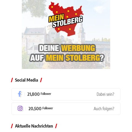
Social Media
21,800
Dabei sein?
Follower
20,500
Auch folgen?
Follower
Aktuelle Nachrichten