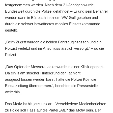
festgenommen werden. Nach dem 21-Jährigen wurde
Bundesweit durch die Polizei gefahndet – Er und sein Beifahrer
wurden dann in Büsbach in einem VW-Golf gesehen und
durch ein schwer bewaffnetes mobiles Einsatzkommando
gestellt.
„Beim Zugriff wurden die beiden Fahrzeuginsassen und ein
Polizist verletzt und im Anschluss ärztlich versorgt.“ – so die
Polizei
„Das Opfer der Messerattacke wurde in einer Klinik operiert.
Da ein islamistischer Hintergrund der Tat nicht
ausgeschlossen werden kann, hatte die Polizei Köln die
Einsatzleitung übernommen.“, berichten die Pressestelle
weiterhin.
Das Motiv ist bis jetzt unklar – Verschiedene Medienberichten
zu Folge soll Hass auf die Partei „AfD“ das Motiv sein. Der