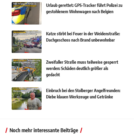
Urlaub gerettet: GPS-Tracker führt Polizei zu
gestohlenem Wohnwagen nach Belgien
Katze stirbt bei Feuer in der Weidenstraße:
Dachgeschoss nach Brand unbewohnbar
Zweifaller Straße muss teilweise gesperrt
werden: Schäden deutlich größer als
gedacht
Einbruch bei den Stolberger Angelfreunden:
Diebe klauen Werkzeuge und Getränke
Noch mehr interessante Beiträge