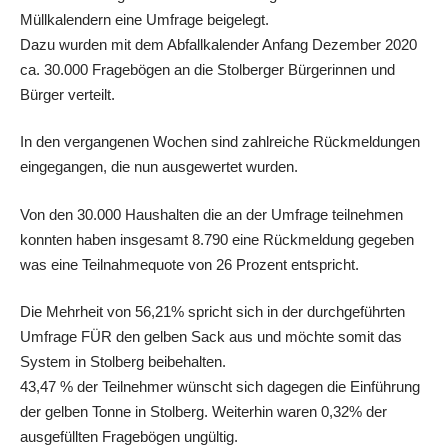
Müllkalendern eine Umfrage beigelegt.
Dazu wurden mit dem Abfallkalender Anfang Dezember 2020
ca. 30.000 Fragebögen an die Stolberger Bürgerinnen und
Bürger verteilt.
In den vergangenen Wochen sind zahlreiche Rückmeldungen
eingegangen, die nun ausgewertet wurden.
Von den 30.000 Haushalten die an der Umfrage teilnehmen
konnten haben insgesamt 8.790 eine Rückmeldung gegeben
was eine Teilnahmequote von 26 Prozent entspricht.
Die Mehrheit von 56,21% spricht sich in der durchgeführten
Umfrage FÜR den gelben Sack aus und möchte somit das
System in Stolberg beibehalten.
43,47 % der Teilnehmer wünscht sich dagegen die Einführung
der gelben Tonne in Stolberg. Weiterhin waren 0,32% der
ausgefüllten Fragebögen ungültig.