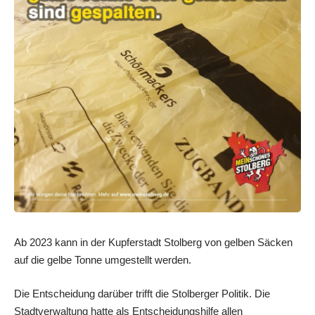
Ab 2023 kann in der Kupferstadt Stolberg von gelben Säcken
auf die gelbe Tonne umgestellt werden.
Die Entscheidung darüber trifft die Stolberger Politik. Die
Stadtverwaltung hatte als Entscheidungshilfe allen