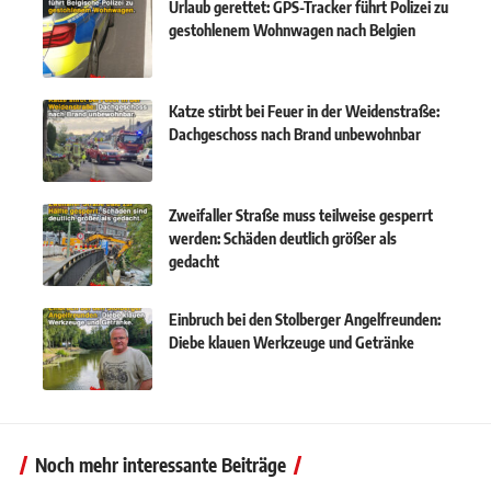
Urlaub gerettet: GPS-Tracker führt Polizei zu
gestohlenem Wohnwagen nach Belgien
Katze stirbt bei Feuer in der Weidenstraße:
Dachgeschoss nach Brand unbewohnbar
Zweifaller Straße muss teilweise gesperrt
werden: Schäden deutlich größer als
gedacht
Einbruch bei den Stolberger Angelfreunden:
Diebe klauen Werkzeuge und Getränke
Noch mehr interessante Beiträge