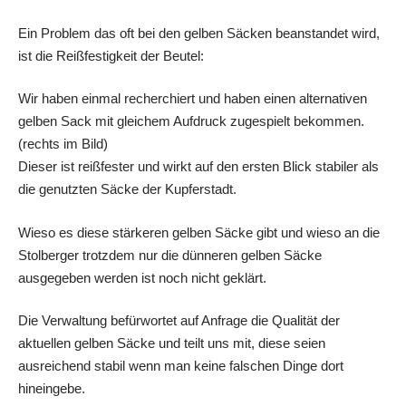
Ein Problem das oft bei den gelben Säcken beanstandet wird,
ist die Reißfestigkeit der Beutel:
Wir haben einmal recherchiert und haben einen alternativen
gelben Sack mit gleichem Aufdruck zugespielt bekommen.
(rechts im Bild)
Dieser ist reißfester und wirkt auf den ersten Blick stabiler als
die genutzten Säcke der Kupferstadt.
Wieso es diese stärkeren gelben Säcke gibt und wieso an die
Stolberger trotzdem nur die dünneren gelben Säcke
ausgegeben werden ist noch nicht geklärt.
Die Verwaltung befürwortet auf Anfrage die Qualität der
aktuellen gelben Säcke und teilt uns mit, diese seien
ausreichend stabil wenn man keine falschen Dinge dort
hineingebe.