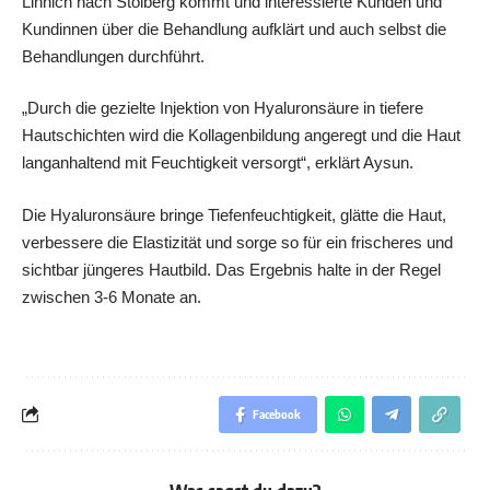
Linnich nach Stolberg kommt und interessierte Kunden und
Kundinnen über die Behandlung aufklärt und auch selbst die
Behandlungen durchführt.
„Durch die gezielte Injektion von Hyaluronsäure in tiefere
Hautschichten wird die Kollagenbildung angeregt und die Haut
langanhaltend mit Feuchtigkeit versorgt“, erklärt Aysun.
Die Hyaluronsäure bringe Tiefenfeuchtigkeit, glätte die Haut,
verbessere die Elastizität und sorge so für ein frischeres und
sichtbar jüngeres Hautbild. Das Ergebnis halte in der Regel
zwischen 3-6 Monate an.
Facebook